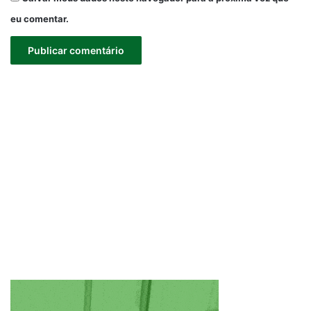
eu comentar.