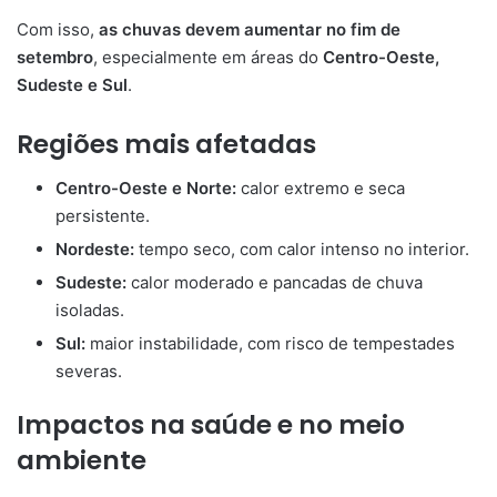
Com isso,
as chuvas devem aumentar no fim de
setembro
, especialmente em áreas do
Centro-Oeste,
Sudeste e Sul
.
Regiões mais afetadas
Centro-Oeste e Norte:
calor extremo e seca
persistente.
Nordeste:
tempo seco, com calor intenso no interior.
Sudeste:
calor moderado e pancadas de chuva
isoladas.
Sul:
maior instabilidade, com risco de tempestades
severas.
Impactos na saúde e no meio
ambiente