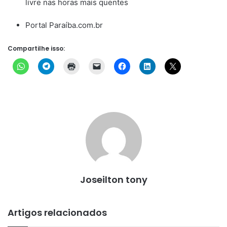
livre nas horas mais quentes
Portal Paraíba.com.br
Compartilhe isso:
Joseilton tony
Artigos relacionados