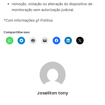
remoção, violação ou alteração do dispositivo de
monitoração sem autorização judicial.
*Com informações g1 Política
Compartilhe isso:
Joseilton tony