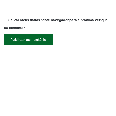
Salvar meus dados neste navegador para a próxima vez que
eu comentar.