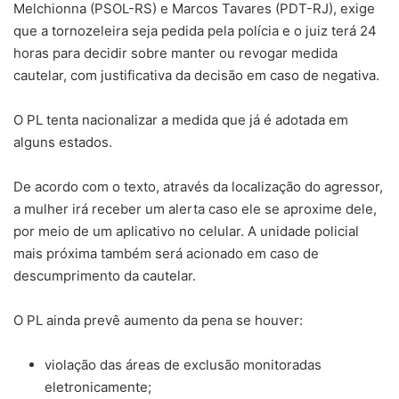
Melchionna (PSOL-RS) e Marcos Tavares (PDT-RJ), exige
que a tornozeleira seja pedida pela polícia e o juiz terá 24
horas para decidir sobre manter ou revogar medida
cautelar, com justificativa da decisão em caso de negativa.
O PL tenta nacionalizar a medida que já é adotada em
alguns estados.
De acordo com o texto, através da localização do agressor,
a mulher irá receber um alerta caso ele se aproxime dele,
por meio de um aplicativo no celular. A unidade policial
mais próxima também será acionado em caso de
descumprimento da cautelar.
O PL ainda prevê aumento da pena se houver:
violação das áreas de exclusão monitoradas
eletronicamente;