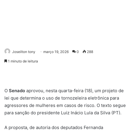
Joseilton tony
março 19, 2026
0
288
1 minuto de leitura
O
Senado
aprovou, nesta quarta-feira (18), um projeto de
lei que determina o uso de tornozeleira eletrônica para
agressores de mulheres em casos de risco. O texto segue
para sanção do presidente Luiz Inácio Lula da Silva (PT).
A proposta, de autoria dos deputados Fernanda