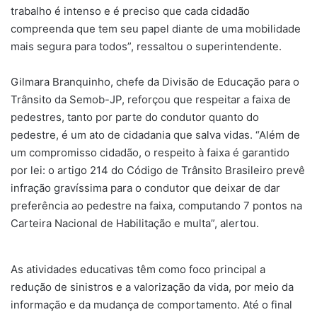
trabalho é intenso e é preciso que cada cidadão
compreenda que tem seu papel diante de uma mobilidade
mais segura para todos”, ressaltou o superintendente.
Gilmara Branquinho, chefe da Divisão de Educação para o
Trânsito da Semob-JP, reforçou que respeitar a faixa de
pedestres, tanto por parte do condutor quanto do
pedestre, é um ato de cidadania que salva vidas. “Além de
um compromisso cidadão, o respeito à faixa é garantido
por lei: o artigo 214 do Código de Trânsito Brasileiro prevê
infração gravíssima para o condutor que deixar de dar
preferência ao pedestre na faixa, computando 7 pontos na
Carteira Nacional de Habilitação e multa”, alertou.
As atividades educativas têm como foco principal a
redução de sinistros e a valorização da vida, por meio da
informação e da mudança de comportamento. Até o final