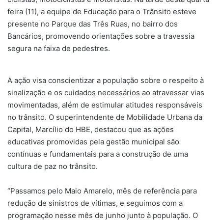
feira (11), a equipe de Educação para o Trânsito esteve
presente no Parque das Três Ruas, no bairro dos
Bancários, promovendo orientações sobre a travessia
segura na faixa de pedestres.
A ação visa conscientizar a população sobre o respeito à
sinalização e os cuidados necessários ao atravessar vias
movimentadas, além de estimular atitudes responsáveis
no trânsito. O superintendente de Mobilidade Urbana da
Capital, Marcílio do HBE, destacou que as ações
educativas promovidas pela gestão municipal são
contínuas e fundamentais para a construção de uma
cultura de paz no trânsito.
“Passamos pelo Maio Amarelo, mês de referência para
redução de sinistros de vítimas, e seguimos com a
programação nesse mês de junho junto à população. O