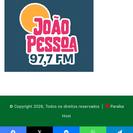
© Copyright 2026, Todos os direitos reservados |
Paraíba
Host