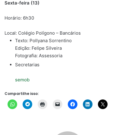
Sexta-feira (13)
Horário: 6h30
Local: Colégio Polígono – Bancários
Texto: Pollyana Sorrentino
Edição: Felipe Silveira
Fotografia: Assessoria
Secretarias
semob
Compartilhe isso: