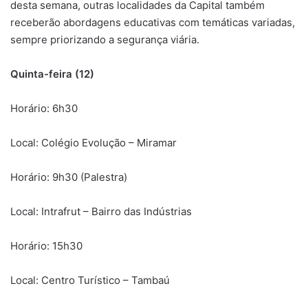
desta semana, outras localidades da Capital também
receberão abordagens educativas com temáticas variadas,
sempre priorizando a segurança viária.
Quinta-feira (12)
Horário: 6h30
Local: Colégio Evolução – Miramar
Horário: 9h30 (Palestra)
Local: Intrafrut – Bairro das Indústrias
Horário: 15h30
Local: Centro Turístico – Tambaú