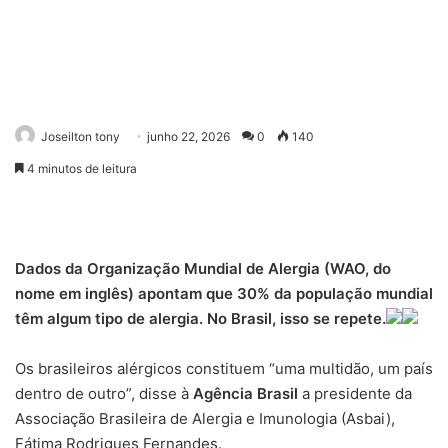
Joseilton tony
junho 22, 2026
0
140
4 minutos de leitura
Dados da Organização Mundial de Alergia (WAO, do
nome em inglês) apontam que 30% da população mundial
têm algum tipo de alergia. No Brasil, isso se repete.
Os brasileiros alérgicos constituem “uma multidão, um país
dentro de outro”, disse à
Agência Brasil
a presidente da
Associação Brasileira de Alergia e Imunologia (Asbai),
Fátima Rodrigues Fernandes.