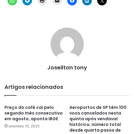
Joseilton tony
Artigos relacionados
Preço do café cai pelo
Aeroportos de SP têm 100
segundo mês consecutivo
voos cancelados nesta
em agosto, aponta IBGE
quinta após vendaval
histórico; número total
setembro 10, 2025
desde quarta passa de