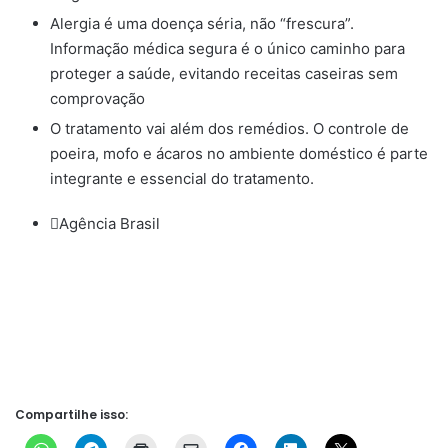
Alergia é uma doença séria, não “frescura”.
Informação médica segura é o único caminho para
proteger a saúde, evitando receitas caseiras sem
comprovação
O tratamento vai além dos remédios. O controle de
poeira, mofo e ácaros no ambiente doméstico é parte
integrante e essencial do tratamento.
Agência Brasil
Compartilhe isso: