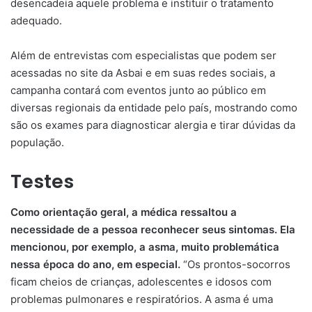
desencadeia aquele problema e instituir o tratamento
adequado.
Além de entrevistas com especialistas que podem ser
acessadas no site da Asbai e em suas redes sociais, a
campanha contará com eventos junto ao público em
diversas regionais da entidade pelo país, mostrando como
são os exames para diagnosticar alergia e tirar dúvidas da
população.
Testes
Como orientação geral, a médica ressaltou a
necessidade de a pessoa reconhecer seus sintomas. Ela
mencionou, por exemplo, a asma, muito problemática
nessa época do ano, em especial.
“Os prontos-socorros
ficam cheios de crianças, adolescentes e idosos com
problemas pulmonares e respiratórios. A asma é uma