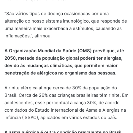
“São vários tipos de doença ocasionadas por uma
alteração do nosso sistema imunológico, que responde de
uma maneira mais exacerbada a estímulos, causando as
inflamações.”, afirmou.
A Organização Mundial da Saúde (OMS) prevê que, até
2050, metade da população global poderá ter alergias,
devido às mudanças climáticas, que permitem maior
penetração de alérgicos no organismo das pessoas.
A rinite alérgica atinge cerca de 30% da população do
Brasil. Cerca de 26% das crianças brasileiras têm rinite. Em
adolescentes, esse percentual alcança 30%, de acordo
com dados do Estudo Internacional de Asma e Alergias na
Infância (ISSAC), aplicados em vários estados do país.
A asma alérgica é outra condição prevalente no Brasil,