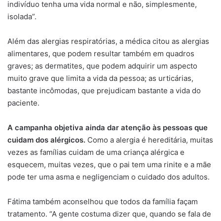
indivíduo tenha uma vida normal e não, simplesmente,
isolada”.
Além das alergias respiratórias, a médica citou as alergias
alimentares, que podem resultar também em quadros
graves; as dermatites, que podem adquirir um aspecto
muito grave que limita a vida da pessoa; as urticárias,
bastante incômodas, que prejudicam bastante a vida do
paciente.
A campanha objetiva ainda dar atenção às pessoas que
cuidam dos alérgicos.
Como a alergia é hereditária, muitas
vezes as famílias cuidam de uma criança alérgica e
esquecem, muitas vezes, que o pai tem uma rinite e a mãe
pode ter uma asma e negligenciam o cuidado dos adultos.
Fátima também aconselhou que todos da família façam
tratamento. “A gente costuma dizer que, quando se fala de