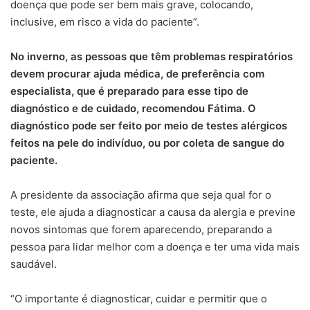
doença que pode ser bem mais grave, colocando,
inclusive, em risco a vida do paciente”.
No inverno, as pessoas que têm problemas respiratórios
devem procurar ajuda médica, de preferência com
especialista, que é preparado para esse tipo de
diagnóstico e de cuidado, recomendou Fátima. O
diagnóstico pode ser feito por meio de testes alérgicos
feitos na pele do indivíduo, ou por coleta de sangue do
paciente.
A presidente da associação afirma que seja qual for o
teste, ele ajuda a diagnosticar a causa da alergia e previne
novos sintomas que forem aparecendo, preparando a
pessoa para lidar melhor com a doença e ter uma vida mais
saudável.
“O importante é diagnosticar, cuidar e permitir que o