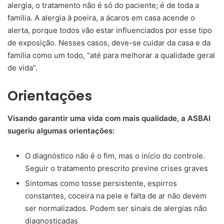
alergia, o tratamento não é só do paciente; é de toda a
família. A alergia à poeira, a ácaros em casa acende o
alerta, porque todos vão estar influenciados por esse tipo
de exposição. Nesses casos, deve-se cuidar da casa e da
família como um todo, “até para melhorar a qualidade geral
de vida”.
Orientações
Visando garantir uma vida com mais qualidade, a ASBAI
sugeriu algumas orientações:
O diagnóstico não é o fim, mas o início do controle.
Seguir o tratamento prescrito previne crises graves
Sintomas como tosse persistente, espirros
constantes, coceira na pele e falta de ar não devem
ser normalizados. Podem ser sinais de alergias não
diagnosticadas