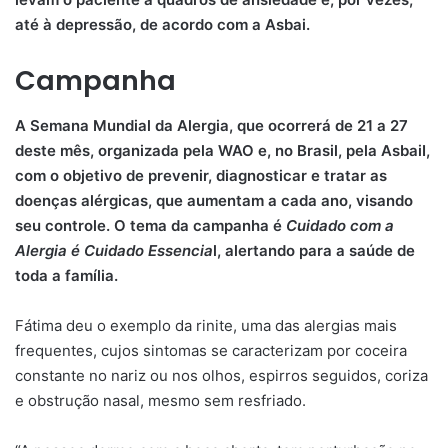
até à depressão, de acordo com a Asbai.
Campanha
A Semana Mundial da Alergia, que ocorrerá de 21 a 27
deste mês, organizada pela WAO e, no Brasil, pela AsbaiI,
com o objetivo de prevenir, diagnosticar e tratar as
doenças alérgicas, que aumentam a cada ano, visando
seu controle. O tema da campanha é
Cuidado com a
Alergia é Cuidado Essencia
l, alertando para a saúde de
toda a família.
Fátima deu o exemplo da rinite, uma das alergias mais
frequentes, cujos sintomas se caracterizam por coceira
constante no nariz ou nos olhos, espirros seguidos, coriza
e obstrução nasal, mesmo sem resfriado.