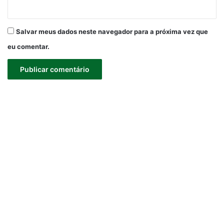
Salvar meus dados neste navegador para a próxima vez que
eu comentar.