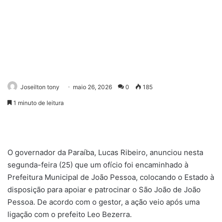
Joseilton tony
maio 26, 2026
0
185
1 minuto de leitura
O governador da Paraíba, Lucas Ribeiro, anunciou nesta
segunda-feira (25) que um ofício foi encaminhado à
Prefeitura Municipal de João Pessoa, colocando o Estado à
disposição para apoiar e patrocinar o São João de João
Pessoa. De acordo com o gestor, a ação veio após uma
ligação com o prefeito Leo Bezerra.