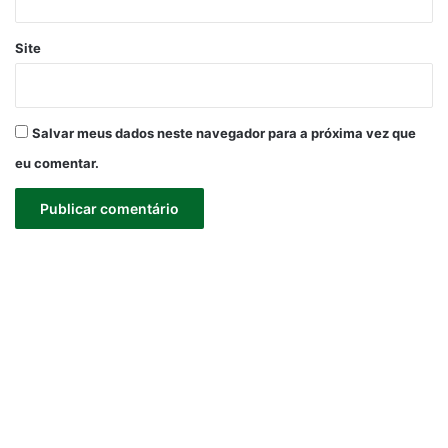
Site
Salvar meus dados neste navegador para a próxima vez que
eu comentar.