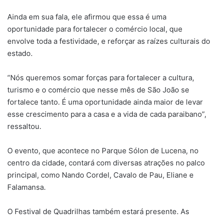
Ainda em sua fala, ele afirmou que essa é uma
oportunidade para fortalecer o comércio local, que
envolve toda a festividade, e reforçar as raízes culturais do
estado.
“Nós queremos somar forças para fortalecer a cultura,
turismo e o comércio que nesse mês de São João se
fortalece tanto. É uma oportunidade ainda maior de levar
esse crescimento para a casa e a vida de cada paraibano”,
ressaltou.
O evento, que acontece no Parque Sólon de Lucena, no
centro da cidade, contará com diversas atrações no palco
principal, como Nando Cordel, Cavalo de Pau, Eliane e
Falamansa.
O Festival de Quadrilhas também estará presente. As