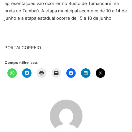
apresentações vão ocorrer no Busto de Tamandaré, na
praia de Tambaú. A etapa municipal acontece de 10 a 14 de
junho e a etapa estadual ocorre de 15 a 18 de junho.
PORTALCORREIO
Compartilhe isso: