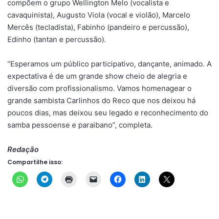
compõem o grupo Wellington Melo (vocalista e
cavaquinista), Augusto Viola (vocal e violão), Marcelo
Mercês (tecladista), Fabinho (pandeiro e percussão),
Edinho (tantan e percussão).
“Esperamos um público participativo, dançante, animado. A
expectativa é de um grande show cheio de alegria e
diversão com profissionalismo. Vamos homenagear o
grande sambista Carlinhos do Reco que nos deixou há
poucos dias, mas deixou seu legado e reconhecimento do
samba pessoense e paraibano”, completa.
Redação
Compartilhe isso: