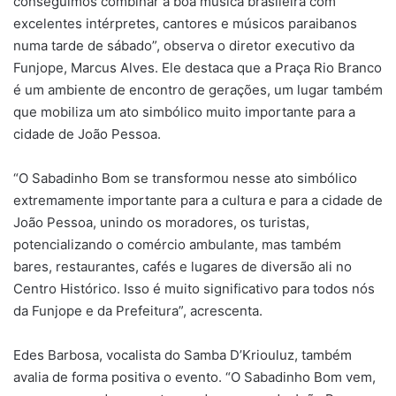
conseguimos combinar a boa música brasileira com
excelentes intérpretes, cantores e músicos paraibanos
numa tarde de sábado”, observa o diretor executivo da
Funjope, Marcus Alves. Ele destaca que a Praça Rio Branco
é um ambiente de encontro de gerações, um lugar também
que mobiliza um ato simbólico muito importante para a
cidade de João Pessoa.
“O Sabadinho Bom se transformou nesse ato simbólico
extremamente importante para a cultura e para a cidade de
João Pessoa, unindo os moradores, os turistas,
potencializando o comércio ambulante, mas também
bares, restaurantes, cafés e lugares de diversão ali no
Centro Histórico. Isso é muito significativo para todos nós
da Funjope e da Prefeitura”, acrescenta.
Edes Barbosa, vocalista do Samba D’Kriouluz, também
avalia de forma positiva o evento. “O Sabadinho Bom vem,