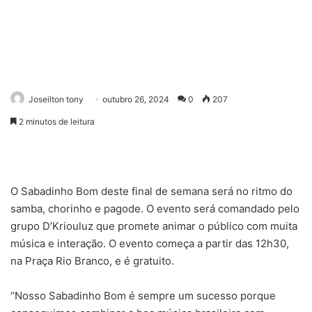
Joseilton tony
outubro 26, 2024
0
207
2 minutos de leitura
O Sabadinho Bom deste final de semana será no ritmo do
samba, chorinho e pagode. O evento será comandado pelo
grupo D’Kriouluz que promete animar o público com muita
música e interação. O evento começa a partir das 12h30,
na Praça Rio Branco, e é gratuito.
“Nosso Sabadinho Bom é sempre um sucesso porque