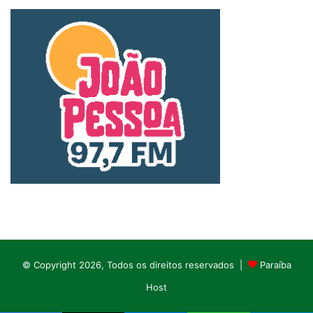
© Copyright 2026, Todos os direitos reservados |
Paraíba
Host