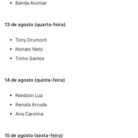
Banda Alumiar
13 de agosto (quarta-feira)
Tony Drumont
Nonato Neto
Tinho Santos
14 de agosto (quinta-feira)
Niedson Lua
Renata Arruda
Ana Carolina
15 de agosto (sexta-feira)