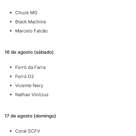
Chuck MG
Black Machine
Marcelo Falcão
16 de agosto (sábado)
Forró da Farra
Forró D2
Vicente Nery
Nathan Vinícius
17 de agosto (domingo)
Coral SCFV