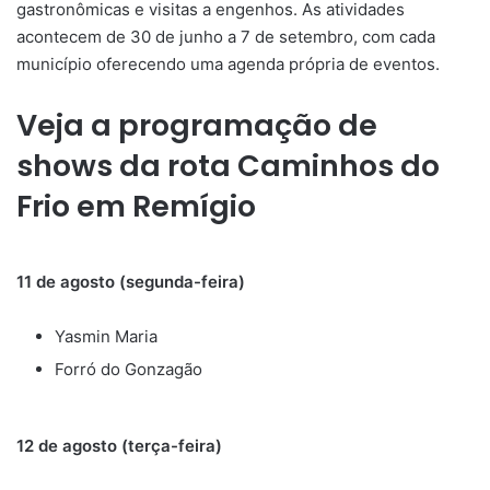
gastronômicas e visitas a engenhos. As atividades
acontecem de 30 de junho a 7 de setembro, com cada
município oferecendo uma agenda própria de eventos.
Veja a programação de
shows da rota Caminhos do
Frio em Remígio
11 de agosto (segunda-feira)
Yasmin Maria
Forró do Gonzagão
12 de agosto (terça-feira)