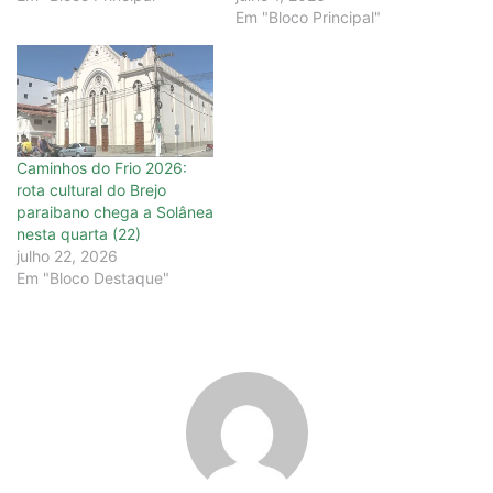
Em "Bloco Principal"
Caminhos do Frio 2026:
rota cultural do Brejo
paraibano chega a Solânea
nesta quarta (22)
julho 22, 2026
Em "Bloco Destaque"