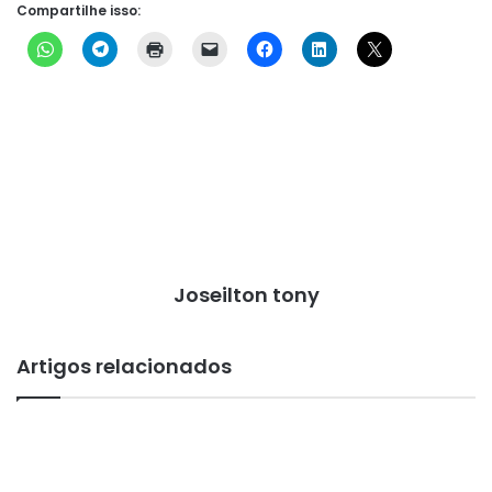
Compartilhe isso:
Joseilton tony
Artigos relacionados