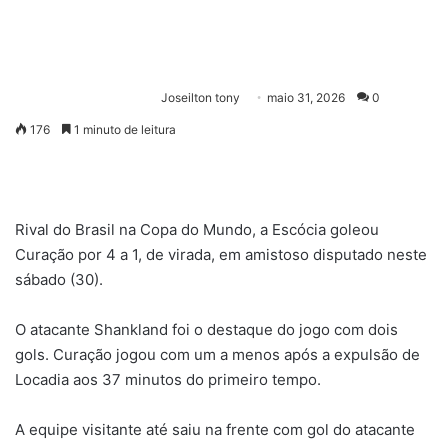
Joseilton tony
maio 31, 2026
0
176
1 minuto de leitura
Rival do Brasil na Copa do Mundo, a Escócia goleou
Curação por 4 a 1, de virada, em amistoso disputado neste
sábado (30).
O atacante Shankland foi o destaque do jogo com dois
gols. Curação jogou com um a menos após a expulsão de
Locadia aos 37 minutos do primeiro tempo.
A equipe visitante até saiu na frente com gol do atacante