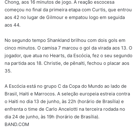
Chong, aos 16 minutos de jogo. A reação escocesa
começou no final da primeira etapa com Curtis, que entrou
aos 42 no lugar de Gilmour e empatou logo em seguida
aos 44.
No segundo tempo Shankland brilhou com dois gols em
cinco minutos. O camisa 7 marcou o gol da virada aos 13. O
jogador, que atua no Hearts, da Escócia, fez o seu segundo
na partida aos 18. Christie, de pênalti, fechou o placar aos
35.
A Escócia está no grupo C da Copa do Mundo ao lado de
Brasil, Haiti e Marrocos. A seleção europeia estreia contra
o Haiti no dia 13 de junho, às 22h (horário de Brasília) e
enfrenta o time de Carlo Ancelotti na terceira rodada no
dia 24 de junho, às 19h (horário de Brasília).
BAND.COM