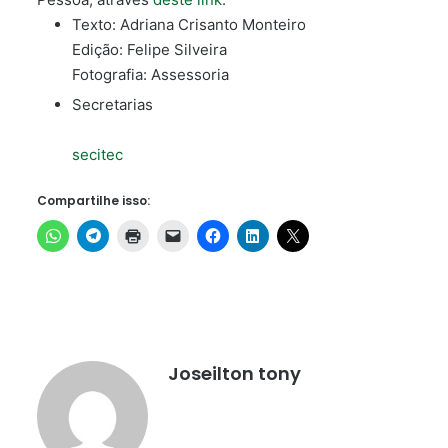
Texto: Adriana Crisanto Monteiro
Edição: Felipe Silveira
Fotografia: Assessoria
Secretarias
secitec
Compartilhe isso:
Joseilton tony