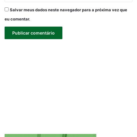
Salvar meus dados neste navegador para a próxima vez que
eu comentar.