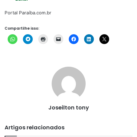
Portal Paraíba.com.br
Compartilhe isso:
Joseilton tony
Artigos relacionados