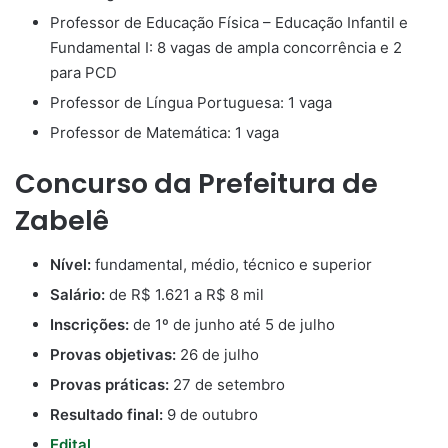
Professor de Educação Física – Educação Infantil e
Fundamental I: 8 vagas de ampla concorrência e 2
para PCD
Professor de Língua Portuguesa: 1 vaga
Professor de Matemática: 1 vaga
Concurso da Prefeitura de
Zabelê
Nível:
fundamental, médio, técnico e superior
Salário:
de R$ 1.621 a R$ 8 mil
Inscrições:
de 1º de junho até 5 de julho
Provas objetivas:
26 de julho
Provas práticas:
27 de setembro
Resultado final:
9 de outubro
Edital