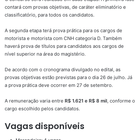
contará com provas objetivas, de caráter eliminatório e
classificatório, para todos os candidatos.
A segunda etapa terá prova prática para os cargos de
motorista e motorista com CNH categoria D. Também
haverá prova de títulos para candidatos aos cargos de
nível superior na área do magistério.
De acordo com o cronograma divulgado no edital, as
provas objetivas estão previstas para o dia 26 de julho. Já
a prova prática deve ocorrer em 27 de setembro.
A remuneração varia entre
R$ 1.621 e R$ 8 mil
, conforme o
cargo escolhido pelos candidatos.
Vagas disponíveis