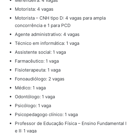
Merendeira: 4 vagas
Motorista: 4 vagas
Motorista – CNH tipo D: 4 vagas para ampla
concorrência e 1 para PCD
Agente administrativo: 4 vagas
Técnico em informática: 1 vaga
Assistente social: 1 vaga
Farmacêutico: 1 vaga
Fisioterapeuta: 1 vaga
Fonoaudiólogo: 2 vagas
Médico: 1 vaga
Odontólogo: 1 vaga
Psicólogo: 1 vaga
Psicopedagogo clínico: 1 vaga
Professor de Educação Física – Ensino Fundamental I
e II: 1 vaga