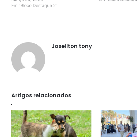
Em "Bloco Destaque 2"
Joseilton tony
Artigos relacionados