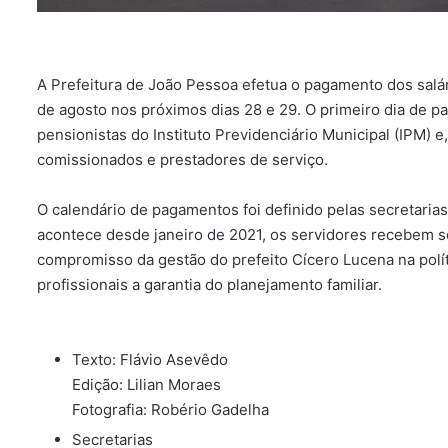
A Prefeitura de João Pessoa efetua o pagamento dos salár
de agosto nos próximos dias 28 e 29. O primeiro dia de p
pensionistas do Instituto Previdenciário Municipal (IPM) e,
comissionados e prestadores de serviço.
O calendário de pagamentos foi definido pelas secretaria
acontece desde janeiro de 2021, os servidores recebem s
compromisso da gestão do prefeito Cícero Lucena na polít
profissionais a garantia do planejamento familiar.
Texto: Flávio Asevêdo
Edição: Lilian Moraes
Fotografia: Robério Gadelha
Secretarias