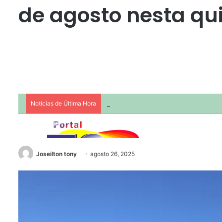
de agosto nesta qui
Joseilton tony
agosto 26, 2025