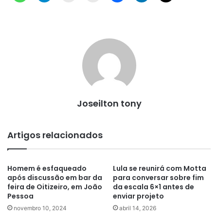
Joseilton tony
Artigos relacionados
Homem é esfaqueado
Lula se reunirá com Motta
após discussão em bar da
para conversar sobre fim
feira de Oitizeiro, em João
da escala 6×1 antes de
Pessoa
enviar projeto
novembro 10, 2024
abril 14, 2026