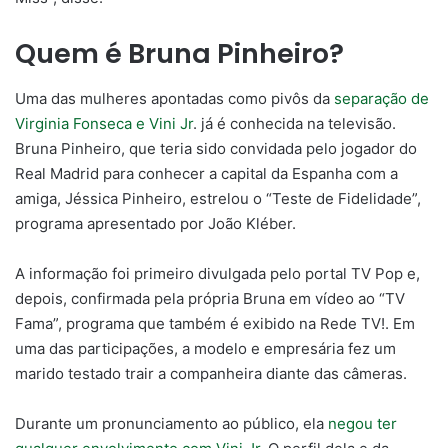
Quem é Bruna Pinheiro?
Uma das mulheres apontadas como pivôs da
separação de
Virginia Fonseca e Vini Jr
. já é conhecida na televisão.
Bruna Pinheiro, que teria sido convidada pelo jogador do
Real Madrid para conhecer a capital da Espanha com a
amiga, Jéssica Pinheiro, estrelou o “Teste de Fidelidade”,
programa apresentado por João Kléber.
A informação foi primeiro divulgada pelo portal TV Pop e,
depois, confirmada pela própria Bruna em vídeo ao “TV
Fama”, programa que também é exibido na Rede TV!. Em
uma das participações, a modelo e empresária fez um
marido testado trair a companheira diante das câmeras.
Durante um pronunciamento ao público, ela
negou ter