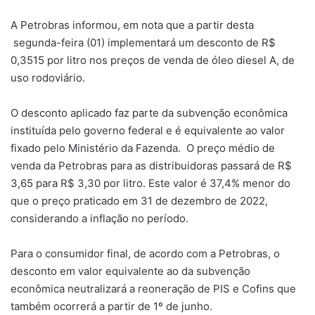
A Petrobras informou, em nota que a partir desta
segunda-feira (01) implementará um desconto de R$
0,3515 por litro nos preços de venda de óleo diesel A, de
uso rodoviário.
O desconto aplicado faz parte da subvenção econômica
instituída pelo governo federal e é equivalente ao valor
fixado pelo Ministério da Fazenda. O preço médio de
venda da Petrobras para as distribuidoras passará de R$
3,65 para R$ 3,30 por litro. Este valor é 37,4% menor do
que o preço praticado em 31 de dezembro de 2022,
considerando a inflação no período.
Para o consumidor final, de acordo com a Petrobras, o
desconto em valor equivalente ao da subvenção
econômica neutralizará a reoneração de PIS e Cofins que
também ocorrerá a partir de 1º de junho.