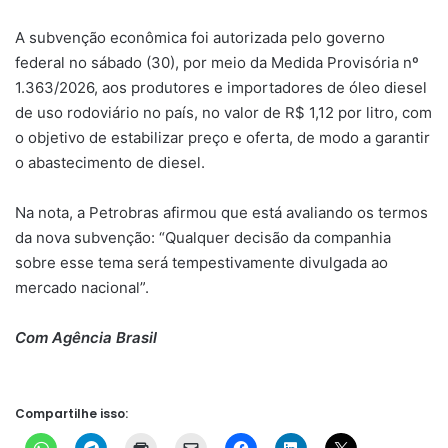
A subvenção econômica foi autorizada pelo governo
federal no sábado (30), por meio da Medida Provisória nº
1.363/2026, aos produtores e importadores de óleo diesel
de uso rodoviário no país, no valor de R$ 1,12 por litro, com
o objetivo de estabilizar preço e oferta, de modo a garantir
o abastecimento de diesel.
Na nota, a Petrobras afirmou que está avaliando os termos
da nova subvenção: “Qualquer decisão da companhia
sobre esse tema será tempestivamente divulgada ao
mercado nacional”.
Com Agência Brasil
Compartilhe isso: