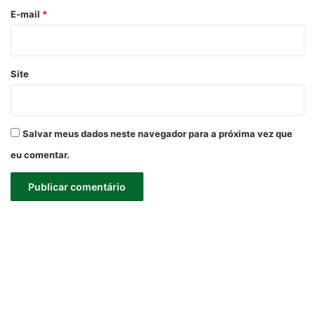
*
E-mail
*
Site
Salvar meus dados neste navegador para a próxima vez que
eu comentar.