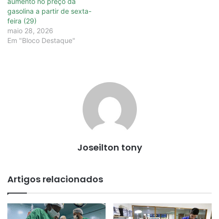
aumento no preço da
gasolina a partir de sexta-
feira (29)
maio 28, 2026
Em "Bloco Destaque"
Joseilton tony
Artigos relacionados