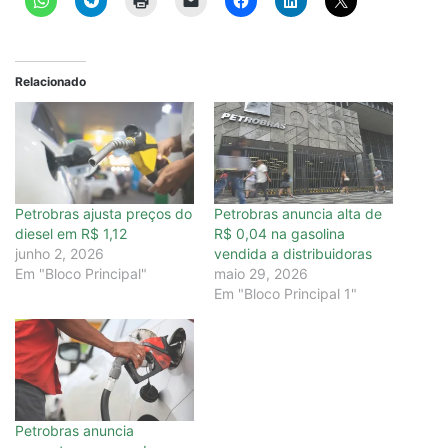
Relacionado
Petrobras ajusta preços do
Petrobras anuncia alta de
diesel em R$ 1,12
R$ 0,04 na gasolina
junho 2, 2026
vendida a distribuidoras
Em "Bloco Principal"
maio 29, 2026
Em "Bloco Principal 1"
Petrobras anuncia