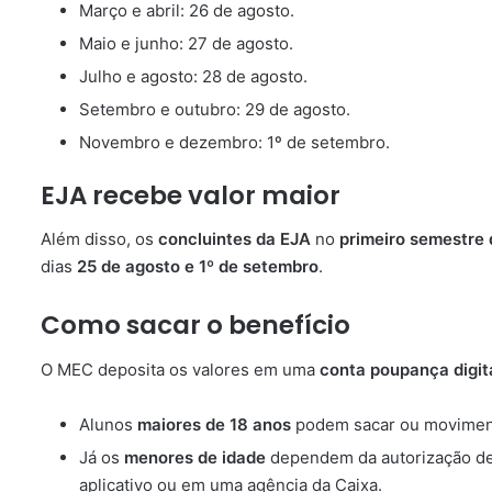
Março e abril: 26 de agosto.
Maio e junho: 27 de agosto.
Julho e agosto: 28 de agosto.
Setembro e outubro: 29 de agosto.
Novembro e dezembro: 1º de setembro.
EJA recebe valor maior
Além disso, os
concluintes da EJA
no
primeiro semestre
dias
25 de agosto e 1º de setembro
.
Como sacar o benefício
O MEC deposita os valores em uma
conta poupança digit
Alunos
maiores de 18 anos
podem sacar ou movimenta
Já os
menores de idade
dependem da autorização de 
aplicativo ou em uma agência da Caixa.