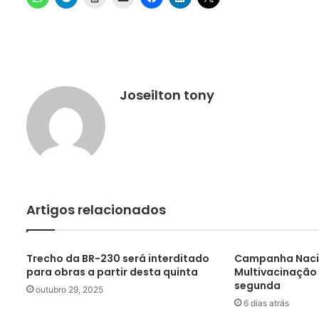
Joseilton tony
Artigos relacionados
Trecho da BR-230 será interditado
Campanha Naci
para obras a partir desta quinta
Multivacinação
segunda
outubro 29, 2025
6 dias atrás