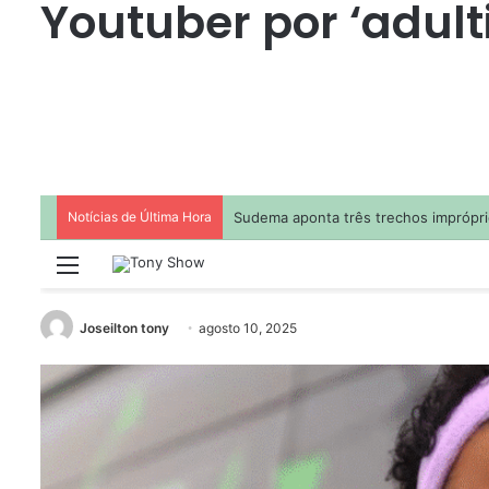
Youtuber por ‘adul
Joseilton tony
agosto 10, 2025