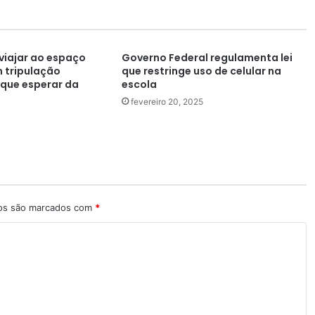
 viajar ao espaço
Governo Federal regulamenta lei
 tripulação
que restringe uso de celular na
o que esperar da
escola
fevereiro 20, 2025
ios são marcados com
*