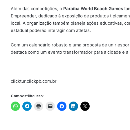
Além das competições, o
Paraíba World Beach Games
tam
Empreender, dedicado à exposição de produtos tipicamen
local. A organização também planeja ações educativas, co
estadual poderão interagir com atletas.
Com um calendário robusto e uma proposta de unir esport
destaca como um evento transformador para a cidade e a 
clicktur.clickpb.com.br
Compartilhe isso: