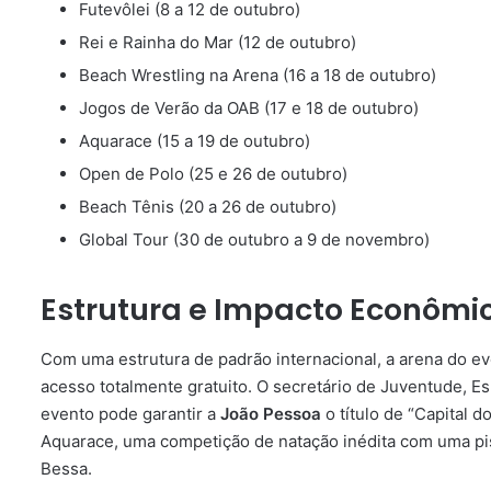
Futevôlei (8 a 12 de outubro)
Rei e Rainha do Mar (12 de outubro)
Beach Wrestling na Arena (16 a 18 de outubro)
Jogos de Verão da OAB (17 e 18 de outubro)
Aquarace (15 a 19 de outubro)
Open de Polo (25 e 26 de outubro)
Beach Tênis (20 a 26 de outubro)
Global Tour (30 de outubro a 9 de novembro)
Estrutura e Impacto Econômi
Com uma estrutura de padrão internacional, a arena do ev
acesso totalmente gratuito. O secretário de Juventude, Es
evento pode garantir a
João Pessoa
o título de “Capital 
Aquarace, uma competição de natação inédita com uma pi
Bessa.