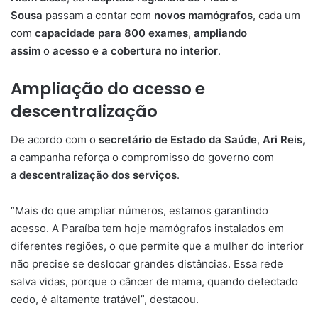
Sousa
passam a contar com
novos mamógrafos
, cada um
com
capacidade para 800 exames
,
ampliando
assim
o
acesso e a cobertura no interior
.
Ampliação do acesso e
descentralização
De acordo com o
secretário de Estado da Saúde
,
Ari Reis
,
a campanha reforça o compromisso do governo com
a
descentralização dos serviços
.
“Mais do que ampliar números, estamos garantindo
acesso. A Paraíba tem hoje mamógrafos instalados em
diferentes regiões, o que permite que a mulher do interior
não precise se deslocar grandes distâncias. Essa rede
salva vidas, porque o câncer de mama, quando detectado
cedo, é altamente tratável”, destacou.