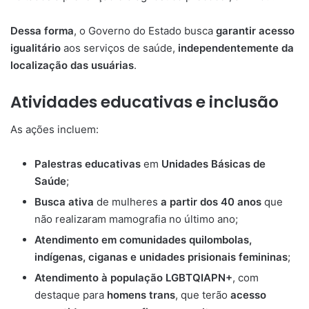
Dessa forma
, o Governo do Estado busca
garantir acesso
igualitário
aos serviços de saúde,
independentemente da
localização das usuárias
.
Atividades educativas e inclusão
As ações incluem:
Palestras educativas
em
Unidades Básicas de
Saúde
;
Busca ativa
de mulheres
a partir dos 40 anos
que
não realizaram mamografia no último ano;
Atendimento em comunidades quilombolas,
indígenas, ciganas e unidades prisionais femininas
;
Atendimento à população LGBTQIAPN+
, com
destaque para
homens trans
, que terão
acesso