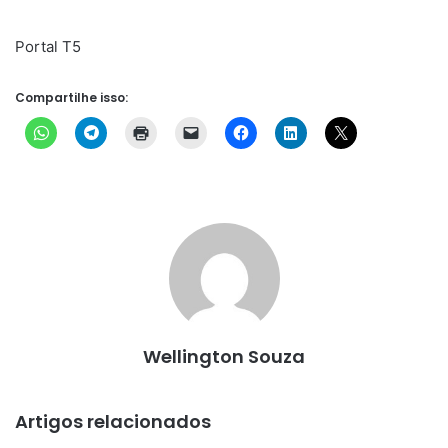
Portal T5
Compartilhe isso:
Wellington Souza
Artigos relacionados