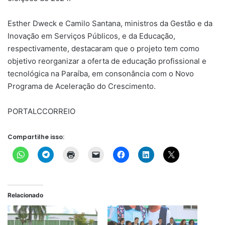
Esther Dweck e Camilo Santana, ministros da Gestão e da
Inovação em Serviços Públicos, e da Educação,
respectivamente, destacaram que o projeto tem como
objetivo reorganizar a oferta de educação profissional e
tecnológica na Paraíba, em consonância com o Novo
Programa de Aceleração do Crescimento.
PORTALCCORREIO
Compartilhe isso:
Relacionado