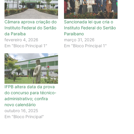
Câmara aprova criação do
Sancionada lei que cria o
Instituto Federal do Sertão
Instituto Federal do Sertão
da Paraíba
Paraibano
fevereiro 4, 2026
março 31, 2026
Em "Bloco Principal 1"
Em "Bloco Principal 1"
IFPB altera data da prova
do concurso para técnico-
administrativo; confira
novo calendário
outubro 16, 2025
Em "Bloco Principal"