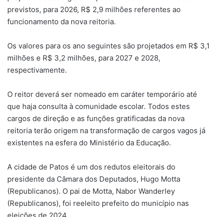
previstos, para 2026, R$ 2,9 milhões referentes ao
funcionamento da nova reitoria.
Os valores para os ano seguintes são projetados em R$ 3,1
milhões e R$ 3,2 milhões, para 2027 e 2028,
respectivamente.
O reitor deverá ser nomeado em caráter temporário até
que haja consulta à comunidade escolar. Todos estes
cargos de direção e as funções gratificadas da nova
reitoria terão origem na transformação de cargos vagos já
existentes na esfera do Ministério da Educação.
A cidade de Patos é um dos redutos eleitorais do
presidente da Câmara dos Deputados, Hugo Motta
(Republicanos). O pai de Motta, Nabor Wanderley
(Republicanos), foi reeleito prefeito do município nas
eleições de 2024.