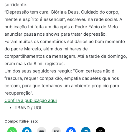
sorridente.
“Depressão tem cura. Glória a Deus. Cuidado do corpo,
mente e espírito é essencial”, escreveu na rede social. A
publicação foi feita um dia após o Padre Fábio de Melo
anunciar pausa nos shows para tratar depressão.
Foram muitos os comentários solidários ao bom momento
do padre Marcelo, além dos milhares de
compartilhamentos da mensagem. Até a tarde de domingo,
eram mais de 8 mil registros.
Um dos seus seguidores reagiu: “Com certeza não é
frescura, requer compaixão, empatia daqueles que nos
cercam, para que tenhamos um ambiente propício para
recuperação”.
Confira a publicação aqui
BAND / UOL
Compartilhe isso: