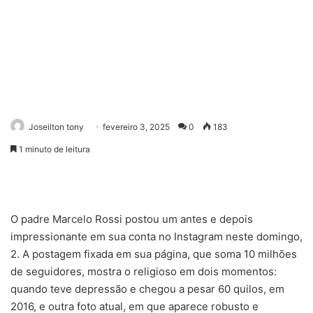
Joseilton tony
fevereiro 3, 2025
0
183
1 minuto de leitura
O padre Marcelo Rossi postou um antes e depois
impressionante em sua conta no Instagram neste domingo,
2. A postagem fixada em sua página, que soma 10 milhões
de seguidores, mostra o religioso em dois momentos:
quando teve depressão e chegou a pesar 60 quilos, em
2016, e outra foto atual, em que aparece robusto e