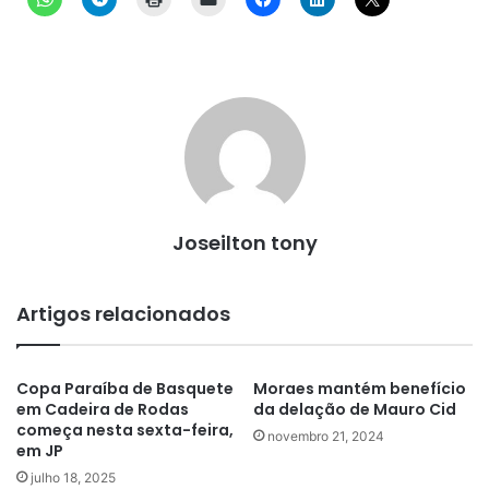
Joseilton tony
Artigos relacionados
Copa Paraíba de Basquete
Moraes mantém benefício
em Cadeira de Rodas
da delação de Mauro Cid
começa nesta sexta-feira,
novembro 21, 2024
em JP
julho 18, 2025