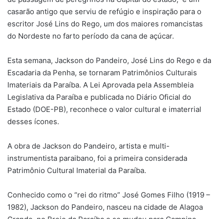
casarão antigo que serviu de refúgio e inspiração para o
escritor José Lins do Rego, um dos maiores romancistas
do Nordeste no farto período da cana de açúcar.
Esta semana, Jackson do Pandeiro, José Lins do Rego e da
Escadaria da Penha, se tornaram Patrimônios Culturais
Imateriais da Paraíba. A Lei Aprovada pela Assembleia
Legislativa da Paraíba e publicada no Diário Oficial do
Estado (DOE-PB), reconhece o valor cultural e imaterrial
desses ícones.
A obra de Jackson do Pandeiro, artista e multi-
instrumentista paraibano, foi a primeira considerada
Patrimônio Cultural Imaterial da Paraíba.
Conhecido como o “rei do ritmo” José Gomes Filho (1919 –
1982), Jackson do Pandeiro, nasceu na cidade de Alagoa