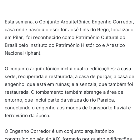
Esta semana, o Conjunto Arquitetônico Engenho Corredor,
casa onde nasceu o escritor José Lins do Rego, localizado
em Pilar, foi reconhecido como Patrimônio Cultural do
Brasil pelo Instituto do Patrimônio Histórico e Artístico
Nacional (Iphan).
O conjunto arquitetônico inclui quatro edificações: a casa
sede, recuperada e restaurada; a casa de purgar, a casa de
engenho, que está em ruínas; e a senzala, que também foi
restaurada. O tombamento também abrange a área de
entorno, que inclui parte da várzea do rio Paraíba,
conectando o engenho aos modos de transporte fluvial e
ferroviário da época.
O Engenho Corredor é um conjunto arquitetônico
construído no século XIX, formado por quatro edificações