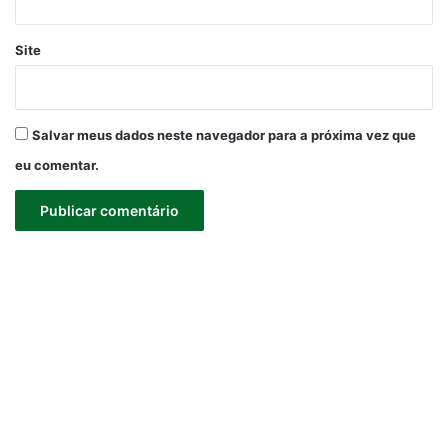
Site
Salvar meus dados neste navegador para a próxima vez que
eu comentar.