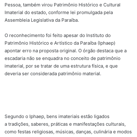
Pessoa, também virou Patrimônio Histórico e Cultural
Imaterial do estado, conforme lei promulgada pela
Assembleia Legislativa da Paraíba.
O reconhecimento foi feito apesar do Instituto do
Patrimônio Histórico e Artístico da Paraíba (Iphaep)
apontar erro na proposta original. O órgão destaca que a
escadaria não se enquadra no conceito de patrimônio
imaterial, por se tratar de uma estrutura física, e que
deveria ser considerada patrimônio material.
Segundo o Iphaep, bens imateriais estão ligados
a tradições, saberes, práticas e manifestações culturais,
como festas religiosas, músicas, danças, culinária e modos