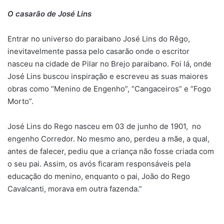
O casarão de José Lins
Entrar no universo do paraibano José Lins do Rêgo,
inevitavelmente passa pelo casarão onde o escritor
nasceu na cidade de Pilar no Brejo paraibano. Foi lá, onde
José Lins buscou inspiração e escreveu as suas maiores
obras como “Menino de Engenho”, “Cangaceiros” e “Fogo
Morto”.
José Lins do Rego nasceu em 03 de junho de 1901, no
engenho Corredor. No mesmo ano, perdeu a mãe, a qual,
antes de falecer, pediu que a criança não fosse criada com
o seu pai. Assim, os avós ficaram responsáveis pela
educação do menino, enquanto o pai, João do Rego
Cavalcanti, morava em outra fazenda.”