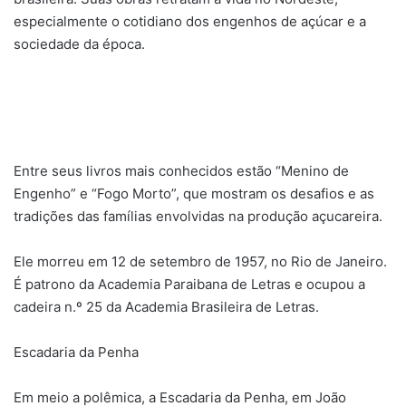
especialmente o cotidiano dos engenhos de açúcar e a
sociedade da época.
Entre seus livros mais conhecidos estão “Menino de
Engenho” e “Fogo Morto”, que mostram os desafios e as
tradições das famílias envolvidas na produção açucareira.
Ele morreu em 12 de setembro de 1957, no Rio de Janeiro.
É patrono da Academia Paraibana de Letras e ocupou a
cadeira n.º 25 da Academia Brasileira de Letras.
Escadaria da Penha
Em meio a polêmica, a Escadaria da Penha, em João