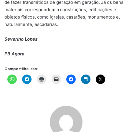
de fazer transmitidos de geração em geração. Já os bens
materiais correspondem a construções, edificações e
objetos físicos, como igrejas, casarões, monumentos e,
naturalmente, escadarias.
Severino Lopes
PB Agora
Compartilhe isso: