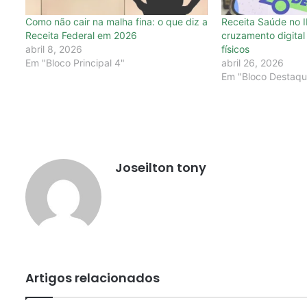
Como não cair na malha fina: o que diz a
Receita Saúde no 
Receita Federal em 2026
cruzamento digital 
abril 8, 2026
físicos
Em "Bloco Principal 4"
abril 26, 2026
Em "Bloco Destaqu
Joseilton tony
Artigos relacionados