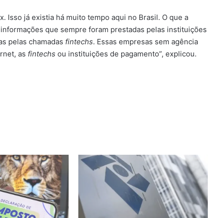
 Isso já existia há muito tempo aqui no Brasil. O que a
as informações que sempre foram prestadas pelas instituições
adas pelas chamadas
fintechs
. Essas empresas sem agência
ernet, as
fintechs
ou instituições de pagamento”, explicou.