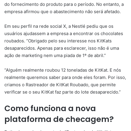
do fornecimento do produto para o período. No entanto, a
empresa afirmou que o abastecimento não será afetado.
Em seu perfil na rede social X, a Nestlé pediu que os
usuários ajudassem a empresa a encontrar os chocolates
roubados. “Obrigado pelo seu interesse nos KitKats
desaparecidos. Apenas para esclarecer, isso não é uma
ação de marketing nem uma piada de 1º de abril.”
“Alguém realmente roubou 12 toneladas de KitKat. E nós
realmente queremos saber para onde eles foram. Por isso,
criamos o Rastreador de KitKat Roubado, que permite
verificar se o seu KitKat faz parte do lote desaparecido.”
Como funciona a nova
plataforma de checagem?