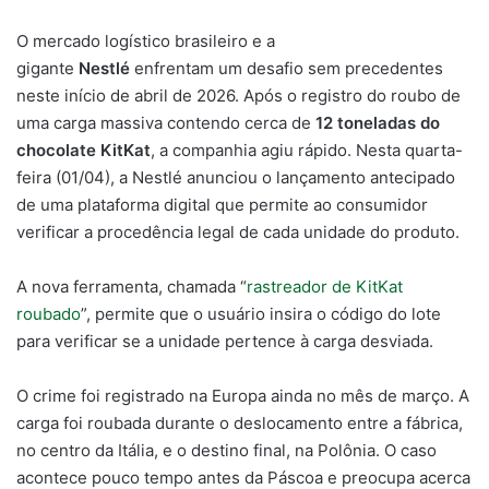
O mercado logístico brasileiro e a
gigante
Nestlé
enfrentam um desafio sem precedentes
neste início de abril de 2026. Após o registro do roubo de
uma carga massiva contendo cerca de
12 toneladas do
chocolate KitKat
, a companhia agiu rápido. Nesta quarta-
feira (01/04), a Nestlé anunciou o lançamento antecipado
de uma plataforma digital que permite ao consumidor
verificar a procedência legal de cada unidade do produto.
A nova ferramenta, chamada “
rastreador de KitKat
roubado
”, permite que o usuário insira o código do lote
para verificar se a unidade pertence à carga desviada.
O crime foi registrado na Europa ainda no mês de março. A
carga foi roubada durante o deslocamento entre a fábrica,
no centro da Itália, e o destino final, na Polônia. O caso
acontece pouco tempo antes da Páscoa e preocupa acerca