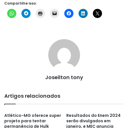
Compartilhe isso:
Joseilton tony
Artigos relacionados
Atlético-MG oferece super
Resultados do Enem 2024
projeto para tentar
serão divulgados em
permanência de Hulk
janeiro, e MEC anuncia