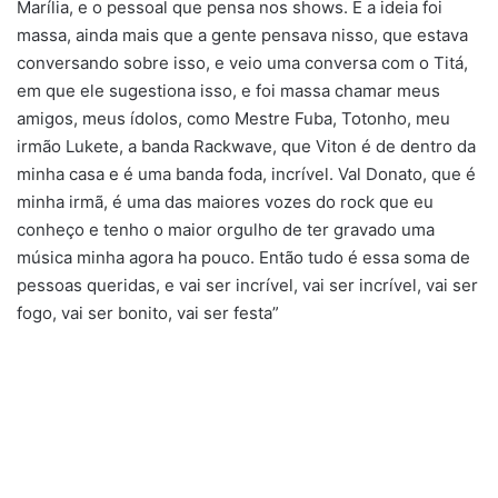
Marília, e o pessoal que pensa nos shows. E a ideia foi
massa, ainda mais que a gente pensava nisso, que estava
conversando sobre isso, e veio uma conversa com o Titá,
em que ele sugestiona isso, e foi massa chamar meus
amigos, meus ídolos, como Mestre Fuba, Totonho, meu
irmão Lukete, a banda Rackwave, que Viton é de dentro da
minha casa e é uma banda foda, incrível. Val Donato, que é
minha irmã, é uma das maiores vozes do rock que eu
conheço e tenho o maior orgulho de ter gravado uma
música minha agora ha pouco. Então tudo é essa soma de
pessoas queridas, e vai ser incrível, vai ser incrível, vai ser
fogo, vai ser bonito, vai ser festa”