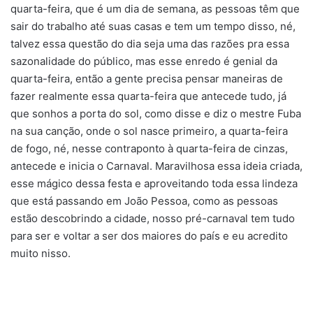
quarta-feira, que é um dia de semana, as pessoas têm que
sair do trabalho até suas casas e tem um tempo disso, né,
talvez essa questão do dia seja uma das razões pra essa
sazonalidade do público, mas esse enredo é genial da
quarta-feira, então a gente precisa pensar maneiras de
fazer realmente essa quarta-feira que antecede tudo, já
que sonhos a porta do sol, como disse e diz o mestre Fuba
na sua canção, onde o sol nasce primeiro, a quarta-feira
de fogo, né, nesse contraponto à quarta-feira de cinzas,
antecede e inicia o Carnaval. Maravilhosa essa ideia criada,
esse mágico dessa festa e aproveitando toda essa lindeza
que está passando em João Pessoa, como as pessoas
estão descobrindo a cidade, nosso pré-carnaval tem tudo
para ser e voltar a ser dos maiores do país e eu acredito
muito nisso.