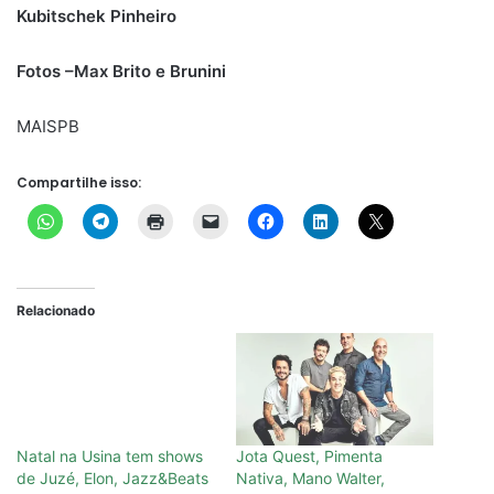
Kubitschek Pinheiro
Fotos –Max Brito e Brunini
MAISPB
Compartilhe isso:
Relacionado
Natal na Usina tem shows
Jota Quest, Pimenta
de Juzé, Elon, Jazz&Beats
Nativa, Mano Walter,