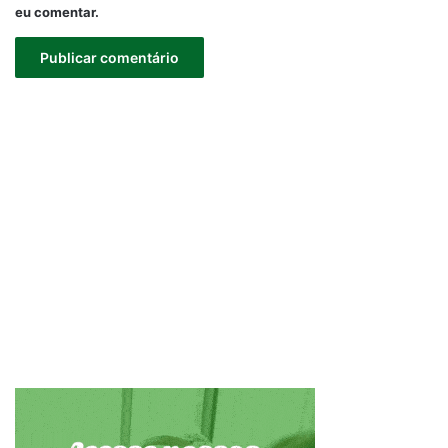
eu comentar.