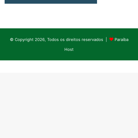
© Copyright 2026, Todos os direitos reservados |
Paraíba
Host