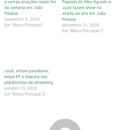
e outras atrações neste fim
Pagode do Meu Agrado e
de semana em João
Juzé fazem show na
Pessoa
virada do ano em João
dezembro 5, 2024
Pessoa
Em "Bloco Principal"
dezembro 31, 2025
Em "Bloco Principal 1"
Juzé, artista paraibano,
lança EP e dispara nas
plataformas de streaming
outubro 13, 2024
Em "Bloco Principal 3"