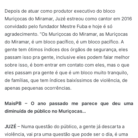
Depois de atuar como produtor executivo do bloco
Muriçocas do Miramar, Juzé estreou como cantor em 2016
convidado pelo fundador Mestre Fuba e hoje é só
agradecimento. “Os Muriçocas do Miramar, as Muriçocas
do Miramar, é um bloco pacífico, é um bloco pacífico. A
gente tem ótimos índices dos órgãos de segurança, eles
passam isso pra gente, inclusive eles podem falar melhor
sobre isso, é bom entrar em contato com eles, mas o que
eles passam pra gente é que é um bloco muito tranquilo,
de famílias, que tem índices baixíssimos de violência, de
apenas pequenas ocorrências.
MaisPB – O ano passado me parece que deu uma
diminuída de público no Muriçocas…
JUZÉ
– Numa questão do público, a gente já descarta a
violência, vai pra uma questão que pode ser o dia, é uma