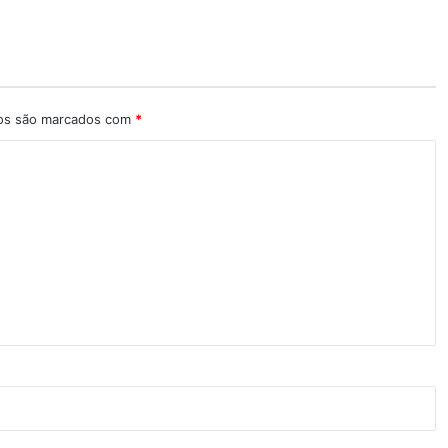
ios são marcados com
*