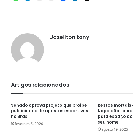
Joseilton tony
Artigos relacionados
Senado aprova projeto que proíbe
Restos mortais
publicidade de apostas esportivas
Napoleão Laure
no Brasil
para espaço do 
seu nome
fevereiro 5, 2026
agosto 19, 2025