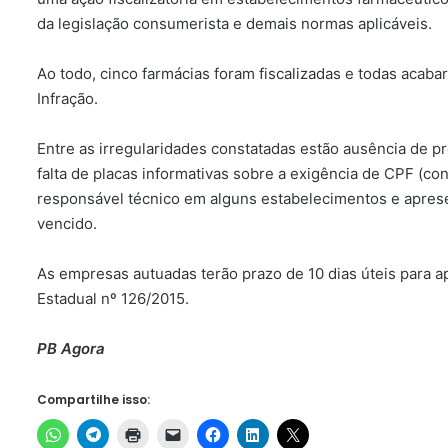
da legislação consumerista e demais normas aplicáveis.
Ao todo, cinco farmácias foram fiscalizadas e todas acaba
Infração.
Entre as irregularidades constatadas estão ausência de p
falta de placas informativas sobre a exigência de CPF (co
responsável técnico em alguns estabelecimentos e apres
vencido.
As empresas autuadas terão prazo de 10 dias úteis para 
Estadual nº 126/2015.
PB Agora
Compartilhe isso: