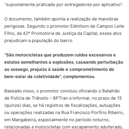
“supostamente praticado por entregadores por aplicativo”.
O documento, também aponta a realização de manobras
perigosas. Segundo o promotor Edmilson de Campos Leite
Filho, da 42º Promotoria de Justiça da Capital, esses atos
prejudicam a população do bairro.
“São motocicletas que produzem ruídos excessivos e
estalos semelhantes a explosões, causando perturbação
ao sossego, prejuízo à saúde e comprometimento do
bem-estar da coletividade”, complementou.
Baseado nisso, o promotor concluiu oficiando o Batalhão
de Polícia de Trânsito – BPTran a informar, no prazo de 15
(quinze) dias, se há registros de fiscalizações, autuações
ou operações realizadas na Rua Francisco Porfírio Ribeiro,
em Mangabeira, especialmente no período noturno,
relacionadas a motocicletas com escapamento adulterado,