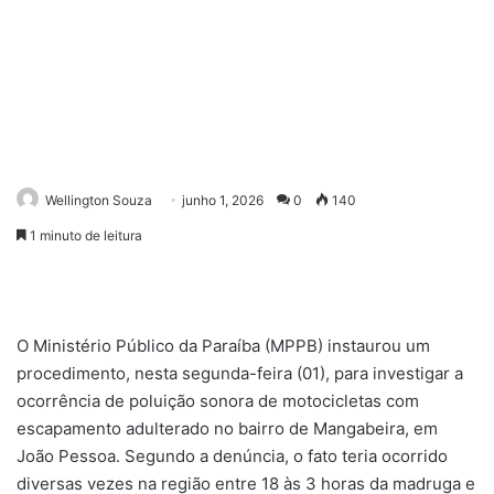
Wellington Souza
junho 1, 2026
0
140
1 minuto de leitura
O Ministério Público da Paraíba (MPPB) instaurou um
procedimento, nesta segunda-feira (01), para investigar a
ocorrência de poluição sonora de motocicletas com
escapamento adulterado no bairro de Mangabeira, em
João Pessoa. Segundo a denúncia, o fato teria ocorrido
diversas vezes na região entre 18 às 3 horas da madruga e