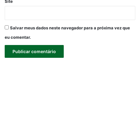
Site
Salvar meus dados neste navegador para a próxima vez que
eu comentar.