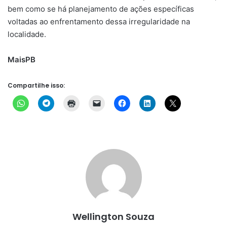
bem como se há planejamento de ações específicas
voltadas ao enfrentamento dessa irregularidade na
localidade.
MaisPB
Compartilhe isso:
Wellington Souza