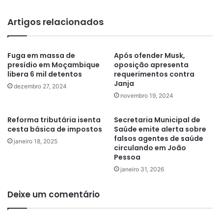
Artigos relacionados
Fuga em massa de
Após ofender Musk,
presídio em Moçambique
oposição apresenta
libera 6 mil detentos
requerimentos contra
Janja
dezembro 27, 2024
novembro 19, 2024
Reforma tributária isenta
Secretaria Municipal de
cesta básica de impostos
Saúde emite alerta sobre
falsos agentes de saúde
janeiro 18, 2025
circulando em João
Pessoa
janeiro 31, 2026
Deixe um comentário