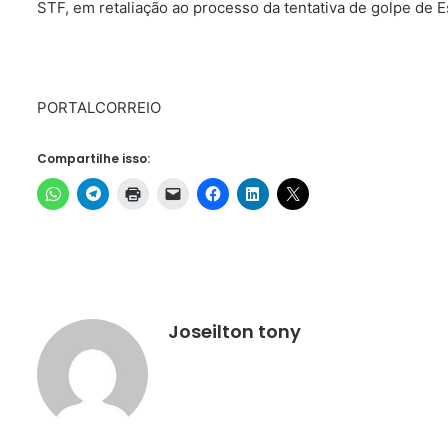
STF, em retaliação ao processo da tentativa de golpe de 
PORTALCORREIO
Compartilhe isso:
Joseilton tony