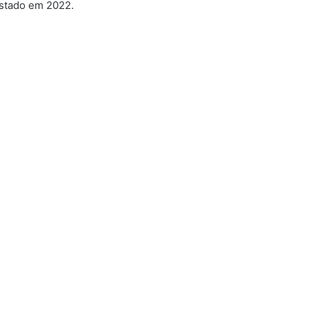
Estado em 2022.