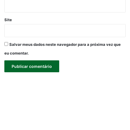
Site
Salvar meus dados neste navegador para a próxima vez que
eu comentar.