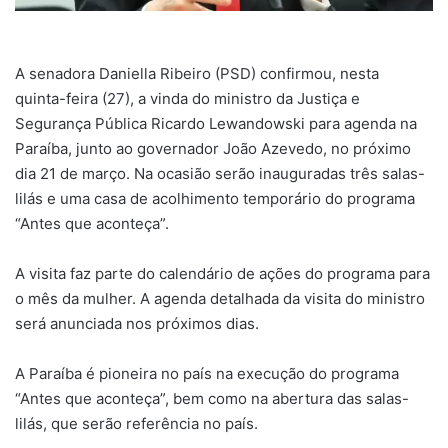
A senadora Daniella Ribeiro (PSD) confirmou, nesta
quinta-feira (27), a vinda do ministro da Justiça e
Segurança Pública Ricardo Lewandowski para agenda na
Paraíba, junto ao governador João Azevedo, no próximo
dia 21 de março. Na ocasião serão inauguradas três salas-
lilás e uma casa de acolhimento temporário do programa
“Antes que aconteça”.
A visita faz parte do calendário de ações do programa para
o mês da mulher. A agenda detalhada da visita do ministro
será anunciada nos próximos dias.
A Paraíba é pioneira no país na execução do programa
“Antes que aconteça”, bem como na abertura das salas-
lilás, que serão referência no país.