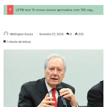
Wellington Souza
fevereiro 27, 2025
0
232
1 minuto de leitura