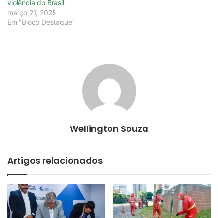
violência do Brasil
março 21, 2025
Em "Bloco Destaque"
Wellington Souza
Artigos relacionados