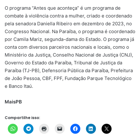
O programa “Antes que aconteça” é um programa de
combate à violência contra a mulher, criado e coordenado
pela senadora Daniella Ribeiro em dezembro de 2023, no
Congresso Nacional. Na Paraíba, o programa é coordenado
por Camila Mariz, segunda-dama do Estado. O programa já
conta com diversos parceiros nacionais e locais, como o
Ministério da Justiça, Conselho Nacional de Justiça (CNJ),
Governo do Estado da Paraíba, Tribunal de Justiça da
Paraíba (TJ-PB), Defensoria Pública da Paraíba, Prefeitura
de João Pessoa, CBF, FPF, Fundação Parque Tecnológico
e Banco Itaú.
MaisPB
Compartilhe isso: