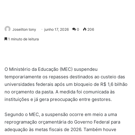
Joseilton tony
junho 17, 2026
0
206
1 minuto de leitura
O Ministério da Educação (MEC) suspendeu
temporariamente os repasses destinados ao custeio das
universidades federais após um bloqueio de R$ 1,6 bilhão
no orçamento da pasta. A medida foi comunicada às
instituições e já gera preocupação entre gestores.
Segundo o MEC, a suspensão ocorre em meio a uma
reprogramação orçamentária do Governo Federal para
adequação às metas fiscais de 2026. Também houve