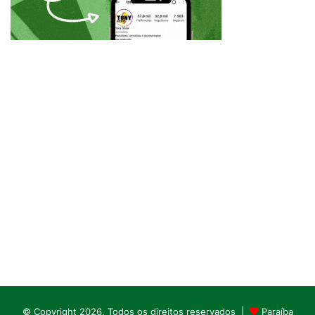
© Copyright 2026, Todos os direitos reservados |
Paraíba