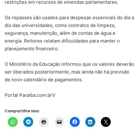
restrições em recursos de emendas parlamentares.
Os repasses são usados para despesas essenciais do dia a
dia das universidades, como contratos de limpeza,
segurança, manutenção, além de contas de água e
energia. Reitores relatam dificuldades para manter o
planejamento financeiro.
O Ministério da Educação informou que os valores deverão
ser liberados posteriormente, mas ainda não há previsão
de novo calendário de pagamentos.
Portal Paraíba.com.brV
Compartilhe isso: