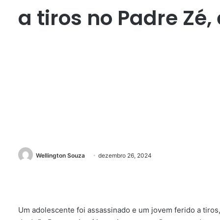
a tiros no Padre Zé
Wellington Souza
dezembro 26, 2024
Um adolescente foi assassinado e um jovem ferido a tiros, 