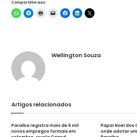
Compartilhe isso:
Wellington Souza
Artigos relacionados
Paraíba registra mais de 6 mil
Papai Noel dos 
novos empregos formais em
onde adotar um