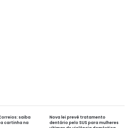
Correios: saiba
Nova lei prevê tratamento
a cartinha na
dentário pelo SUS para mulheres