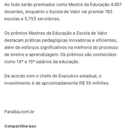
Ao todo serão premiados como Mestre da Educação 4.957
docentes, enquanto o Escola de Valor vai premiar 183
escolas e 5.753 servidores.
Os prêmios Mestres da Educação e Escola de Valor
destacam práticas pedagógicas inovadoras e eficientes,
além de esforços significativos na melhoria do processo
de ensino e aprendizagem. Os prêmios são conhecidos
como 14º e 15º salários da educação.
De acordo com o chefe do Executivo estadual, o
investimento é de aproximadamente R$ 55 milhões.
Paraíba.com.br
Compartilhe isso: