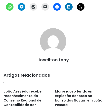
Joseilton tony
Artigos relacionados
João Azevêdo recebe
Morre idoso ferido em
reconhecimento do
explosão de fossa no
Conselho Regional de
bairro dos Novais, em João
Contabilidade por
Pessoa