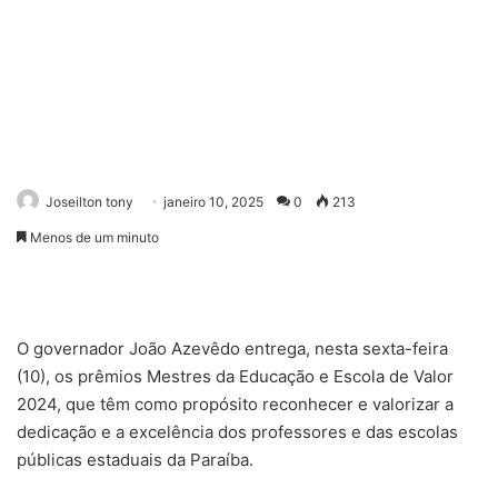
Joseilton tony
janeiro 10, 2025
0
213
Menos de um minuto
O governador João Azevêdo entrega, nesta sexta-feira
(10), os prêmios Mestres da Educação e Escola de Valor
2024, que têm como propósito reconhecer e valorizar a
dedicação e a excelência dos professores e das escolas
públicas estaduais da Paraíba.