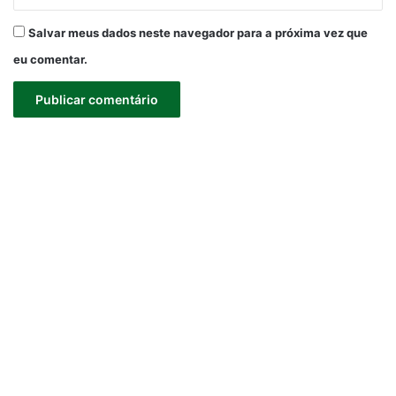
Salvar meus dados neste navegador para a próxima vez que
eu comentar.