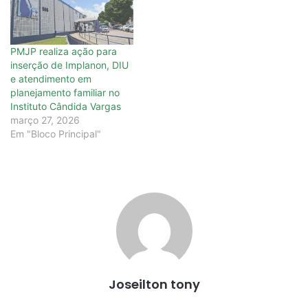
PMJP realiza ação para
inserção de Implanon, DIU
e atendimento em
planejamento familiar no
Instituto Cândida Vargas
março 27, 2026
Em "Bloco Principal"
Joseilton tony