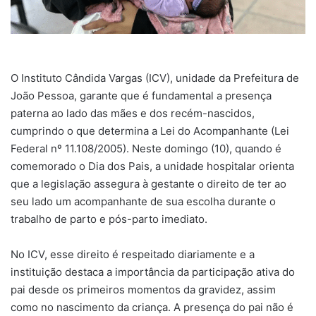
O Instituto Cândida Vargas (ICV), unidade da Prefeitura de
João Pessoa, garante que é fundamental a presença
paterna ao lado das mães e dos recém-nascidos,
cumprindo o que determina a Lei do Acompanhante (Lei
Federal nº 11.108/2005). Neste domingo (10), quando é
comemorado o Dia dos Pais, a unidade hospitalar orienta
que a legislação assegura à gestante o direito de ter ao
seu lado um acompanhante de sua escolha durante o
trabalho de parto e pós-parto imediato.
No ICV, esse direito é respeitado diariamente e a
instituição destaca a importância da participação ativa do
pai desde os primeiros momentos da gravidez, assim
como no nascimento da criança. A presença do pai não é