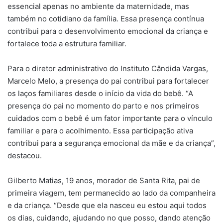
essencial apenas no ambiente da maternidade, mas
também no cotidiano da família. Essa presença contínua
contribui para o desenvolvimento emocional da criança e
fortalece toda a estrutura familiar.
Para o diretor administrativo do Instituto Cândida Vargas,
Marcelo Melo, a presença do pai contribui para fortalecer
os laços familiares desde o início da vida do bebê. “A
presença do pai no momento do parto e nos primeiros
cuidados com o bebê é um fator importante para o vínculo
familiar e para o acolhimento. Essa participação ativa
contribui para a segurança emocional da mãe e da criança”,
destacou.
Gilberto Matias, 19 anos, morador de Santa Rita, pai de
primeira viagem, tem permanecido ao lado da companheira
e da criança. “Desde que ela nasceu eu estou aqui todos
os dias, cuidando, ajudando no que posso, dando atenção