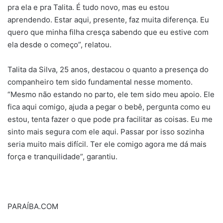
pra ela e pra Talita. É tudo novo, mas eu estou
aprendendo. Estar aqui, presente, faz muita diferença. Eu
quero que minha filha cresça sabendo que eu estive com
ela desde o começo”, relatou.
Talita da Silva, 25 anos, destacou o quanto a presença do
companheiro tem sido fundamental nesse momento.
“Mesmo não estando no parto, ele tem sido meu apoio. Ele
fica aqui comigo, ajuda a pegar o bebê, pergunta como eu
estou, tenta fazer o que pode pra facilitar as coisas. Eu me
sinto mais segura com ele aqui. Passar por isso sozinha
seria muito mais difícil. Ter ele comigo agora me dá mais
força e tranquilidade”, garantiu.
PARAÍBA.COM