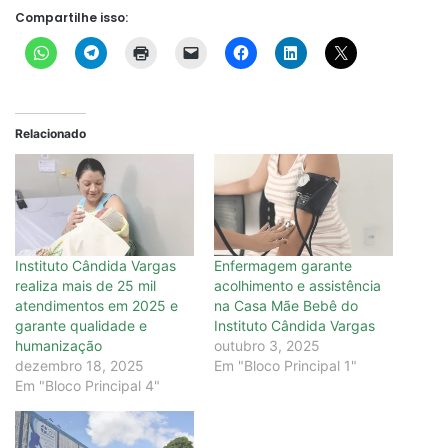
Compartilhe isso:
Relacionado
Instituto Cândida Vargas
Enfermagem garante
realiza mais de 25 mil
acolhimento e assistência
atendimentos em 2025 e
na Casa Mãe Bebê do
garante qualidade e
Instituto Cândida Vargas
humanização
outubro 3, 2025
dezembro 18, 2025
Em "Bloco Principal 1"
Em "Bloco Principal 4"