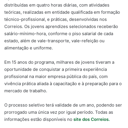
distribuídas em quatro horas diárias, com atividades
teóricas, realizadas em entidade qualificada em formação
técnico-profissional, e práticas, desenvolvidas nos
Correios. Os jovens aprendizes selecionados receberão
salário-mínimo-hora, conforme o piso salarial de cada
estado, além de vale-transporte, vale-refeição ou
alimentação e uniforme.
Em 15 anos do programa, milhares de jovens tiveram a
oportunidade de conquistar a primeira experiência
profissional na maior empresa pública do país, com
vivência prática aliada à capacitação e à preparação para o
mercado de trabalho.
O processo seletivo terá validade de um ano, podendo ser
prorrogado uma única vez por igual período. Todas as
informações estão disponíveis no
site dos Correios.