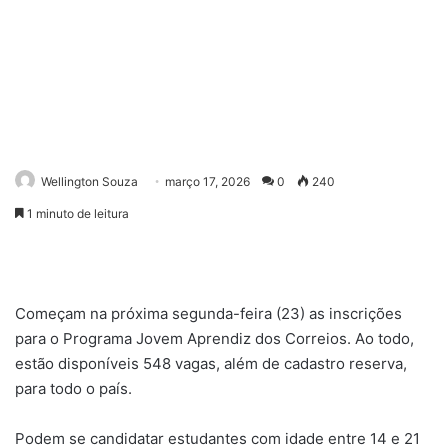
Wellington Souza
março 17, 2026
0
240
1 minuto de leitura
Começam na próxima segunda-feira (23) as inscrições
para o Programa Jovem Aprendiz dos Correios. Ao todo,
estão disponíveis 548 vagas, além de cadastro reserva,
para todo o país.
Podem se candidatar estudantes com idade entre 14 e 21