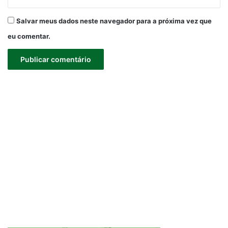
Salvar meus dados neste navegador para a próxima vez que
eu comentar.