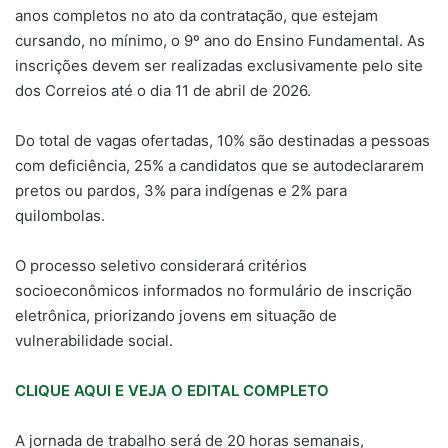
anos completos no ato da contratação, que estejam
cursando, no mínimo, o 9º ano do Ensino Fundamental. As
inscrições devem ser realizadas exclusivamente pelo site
dos Correios até o dia 11 de abril de 2026.
Do total de vagas ofertadas, 10% são destinadas a pessoas
com deficiência, 25% a candidatos que se autodeclararem
pretos ou pardos, 3% para indígenas e 2% para
quilombolas.
O processo seletivo considerará critérios
socioeconômicos informados no formulário de inscrição
eletrônica, priorizando jovens em situação de
vulnerabilidade social.
CLIQUE AQUI E VEJA O EDITAL COMPLETO
A jornada de trabalho será de 20 horas semanais,