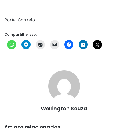
Portal Corrreio
Compartilhe isso:
Wellington Souza
Artigos relacionados