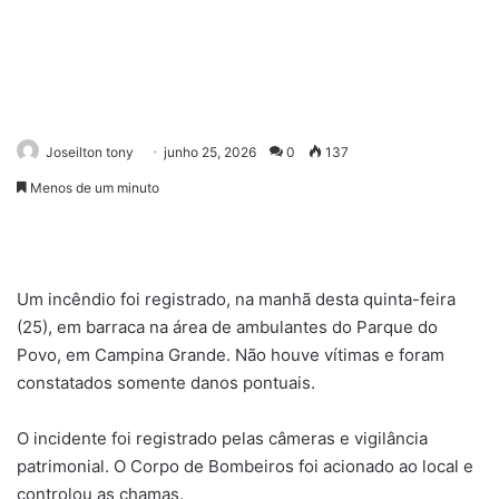
Joseilton tony
junho 25, 2026
0
137
Menos de um minuto
Um incêndio foi registrado, na manhã desta quinta-feira
(25), em barraca na área de ambulantes do Parque do
Povo, em Campina Grande. Não houve vítimas e foram
constatados somente danos pontuais.
O incidente foi registrado pelas câmeras e vigilância
patrimonial. O Corpo de Bombeiros foi acionado ao local e
controlou as chamas.