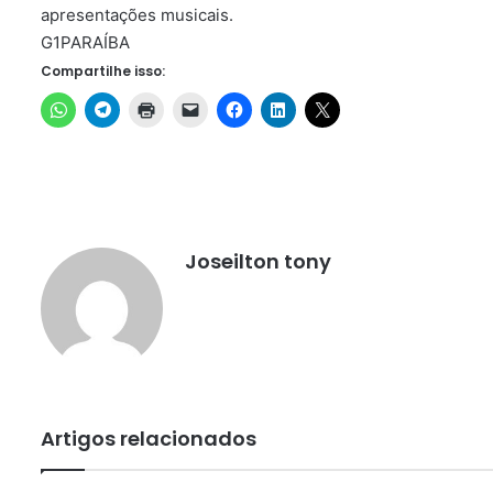
apresentações musicais.
G1PARAÍBA
Compartilhe isso:
Joseilton tony
Artigos relacionados