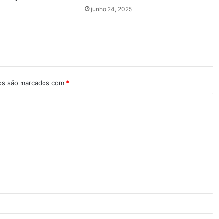
junho 24, 2025
ios são marcados com
*