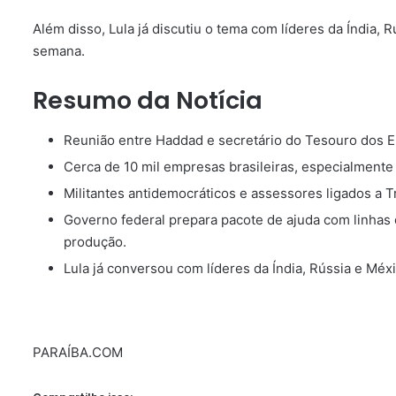
Além disso, Lula já discutiu o tema com líderes da Índia,
semana.
Resumo da Notícia
Reunião entre Haddad e secretário do Tesouro dos EUA
Cerca de 10 mil empresas brasileiras, especialmente
Militantes antidemocráticos e assessores ligados a 
Governo federal prepara pacote de ajuda com linhas 
produção.
Lula já conversou com líderes da Índia, Rússia e Méx
PARAÍBA.COM