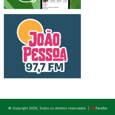
© Copyright 2026, Todos os direitos reservados |
Paraíba