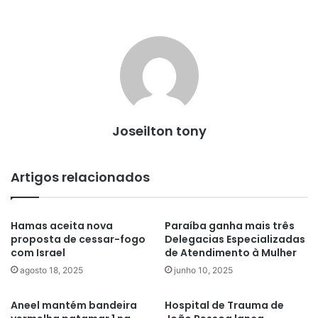
Joseilton tony
Artigos relacionados
Hamas aceita nova
Paraíba ganha mais três
proposta de cessar-fogo
Delegacias Especializadas
com Israel
de Atendimento à Mulher
agosto 18, 2025
junho 10, 2025
Aneel mantém bandeira
Hospital de Trauma de