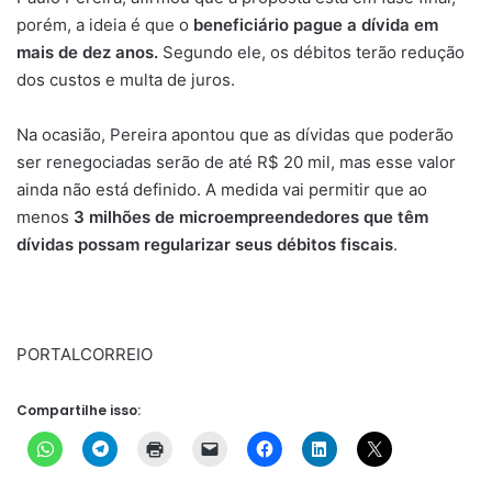
porém, a ideia é que o
beneficiário pague a dívida em
mais de dez anos.
Segundo ele, os débitos terão redução
dos custos e multa de juros.
Na ocasião, Pereira apontou que as dívidas que poderão
ser renegociadas serão de até R$ 20 mil, mas esse valor
ainda não está definido. A medida vai permitir que ao
menos
3 milhões de microempreendedores que têm
dívidas possam regularizar seus débitos fiscais
.
PORTALCORREIO
Compartilhe isso: