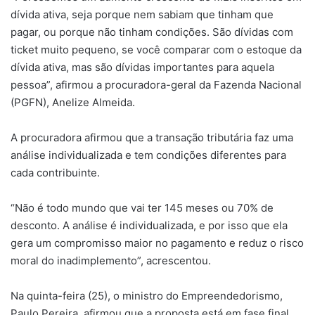
dívida ativa, seja porque nem sabiam que tinham que
pagar, ou porque não tinham condições. São dívidas com
ticket muito pequeno, se você comparar com o estoque da
dívida ativa, mas são dívidas importantes para aquela
pessoa”, afirmou a procuradora-geral da Fazenda Nacional
(PGFN), Anelize Almeida.
A procuradora afirmou que a transação tributária faz uma
análise individualizada e tem condições diferentes para
cada contribuinte.
“Não é todo mundo que vai ter 145 meses ou 70% de
desconto. A análise é individualizada, e por isso que ela
gera um compromisso maior no pagamento e reduz o risco
moral do inadimplemento”, acrescentou.
Na quinta-feira (25), o ministro do Empreendedorismo,
Paulo Pereira, afirmou que a proposta está em fase final,