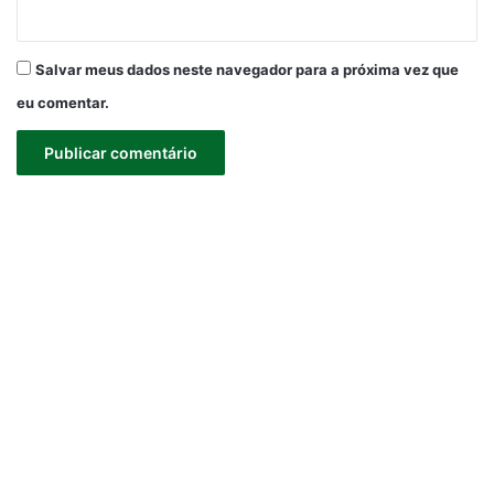
Salvar meus dados neste navegador para a próxima vez que
eu comentar.