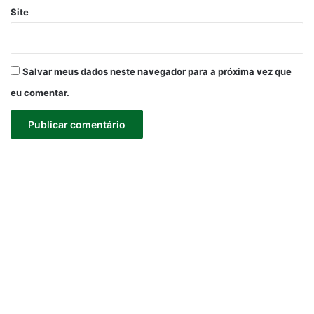
Site
Salvar meus dados neste navegador para a próxima vez que
eu comentar.