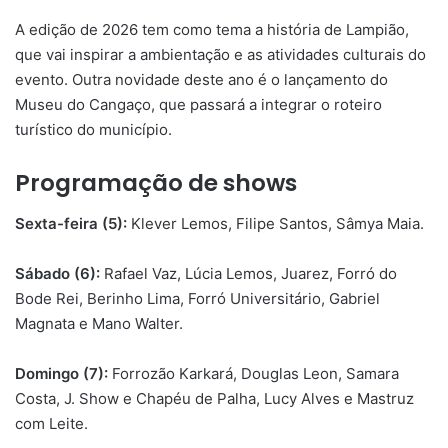
A edição de 2026 tem como tema a história de Lampião,
que vai inspirar a ambientação e as atividades culturais do
evento. Outra novidade deste ano é o lançamento do
Museu do Cangaço, que passará a integrar o roteiro
turístico do município.
Programação de shows
Sexta-feira (5):
Klever Lemos, Filipe Santos, Sâmya Maia.
Sábado (6):
Rafael Vaz, Lúcia Lemos, Juarez, Forró do
Bode Rei, Berinho Lima, Forró Universitário, Gabriel
Magnata e Mano Walter.
Domingo (7):
Forrozão Karkará, Douglas Leon, Samara
Costa, J. Show e Chapéu de Palha, Lucy Alves e Mastruz
com Leite.