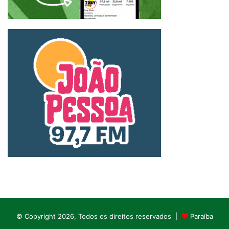
© Copyright 2026, Todos os direitos reservados |
Paraíba