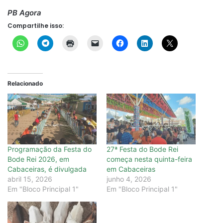
PB Agora
Compartilhe isso:
Relacionado
Programação da Festa do
27ª Festa do Bode Rei
Bode Rei 2026, em
começa nesta quinta-feira
Cabaceiras, é divulgada
em Cabaceiras
abril 15, 2026
junho 4, 2026
Em "Bloco Principal 1"
Em "Bloco Principal 1"