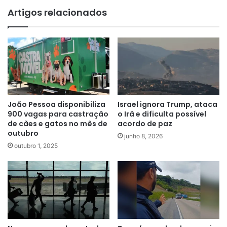
Artigos relacionados
Israel ignora Trump, ataca
João Pessoa disponibiliza
o Irã e dificulta possível
900 vagas para castração
acordo de paz
de cães e gatos no mês de
outubro
junho 8, 2026
outubro 1, 2025