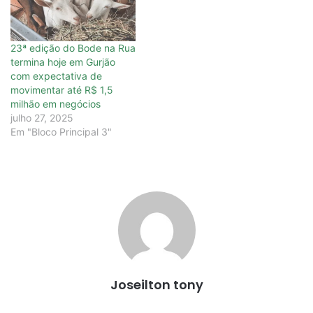
23ª edição do Bode na Rua
termina hoje em Gurjão
com expectativa de
movimentar até R$ 1,5
milhão em negócios
julho 27, 2025
Em "Bloco Principal 3"
Joseilton tony