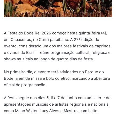
A Festa do Bode Rei 2026 começa nesta quinta-feira (4),
em Cabaceiras, no Cariri paraibano. A 27ª edição do
evento, considerado um dos maiores festivais de caprinos
e ovinos do Brasil, reúne programação cultural, religiosa e
shows musicais ao longo de quatro dias de festa.
No primeiro dia, o evento terá atividades no Parque do
Bode, além de missa e bolo coletivo, marcando a abertura
oficial da programação.
A festa segue nos dias 5, 6 e 7 de junho com uma série de
apresentações musicais de artistas regionais e nacionais,
como Mano Walter, Lucy Alves e Mastruz com Leite.