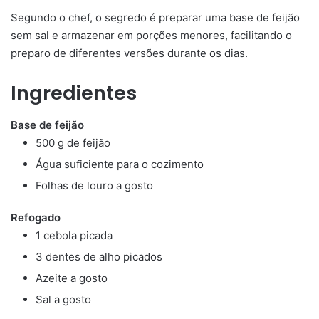
Segundo o chef, o segredo é preparar uma base de feijão
sem sal e armazenar em porções menores, facilitando o
preparo de diferentes versões durante os dias.
Ingredientes
Base de feijão
500 g de feijão
Água suficiente para o cozimento
Folhas de louro a gosto
Refogado
1 cebola picada
3 dentes de alho picados
Azeite a gosto
Sal a gosto