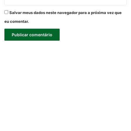
Salvar meus dados neste navegador para a próxima vez que
eu comentar.