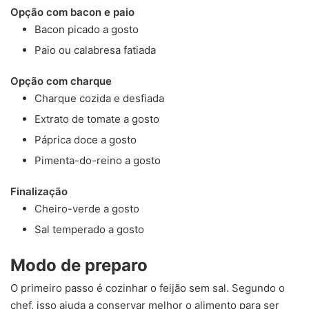
Opção com bacon e paio
Bacon picado a gosto
Paio ou calabresa fatiada
Opção com charque
Charque cozida e desfiada
Extrato de tomate a gosto
Páprica doce a gosto
Pimenta-do-reino a gosto
Finalização
Cheiro-verde a gosto
Sal temperado a gosto
Modo de preparo
O primeiro passo é cozinhar o feijão sem sal. Segundo o
chef, isso ajuda a conservar melhor o alimento para ser