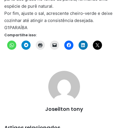
espécie de purê natural.
Por fim, ajuste o sal, acrescente cheiro-verde e deixe
cozinhar até atingir a consistência desejada.
G1PARAÍBA
Compartilhe isso:
Joseilton tony
Artigos relacionados