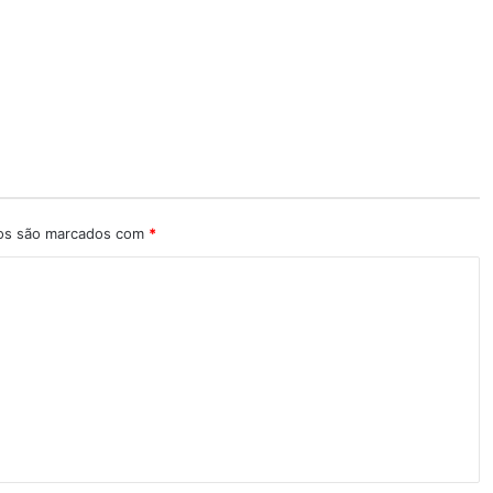
ios são marcados com
*