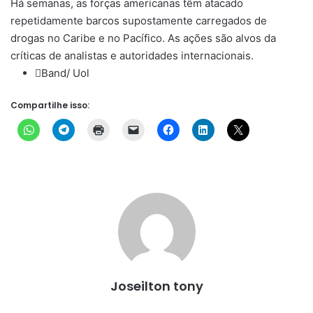
Há semanas, as forças americanas têm atacado
repetidamente barcos supostamente carregados de
drogas no Caribe e no Pacífico. As ações são alvos da
críticas de analistas e autoridades internacionais.
Band/ Uol
Compartilhe isso:
Joseilton tony