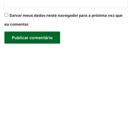
Salvar meus dados neste navegador para a próxima vez que
eu comentar.