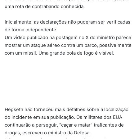
uma rota de contrabando conhecida.
Inicialmente, as declarações não puderam ser verificadas
de forma independente.
Um vídeo publicado na postagem no X do ministro parece
mostrar um ataque aéreo contra um barco, possivelmente
com um míssil. Uma grande bola de fogo é visível.
Hegseth não forneceu mais detalhes sobre a localização
do incidente em sua publicação. Os militares dos EUA
continuarão a perseguir, “caçar e matar” traficantes de
drogas, escreveu o ministro da Defesa.