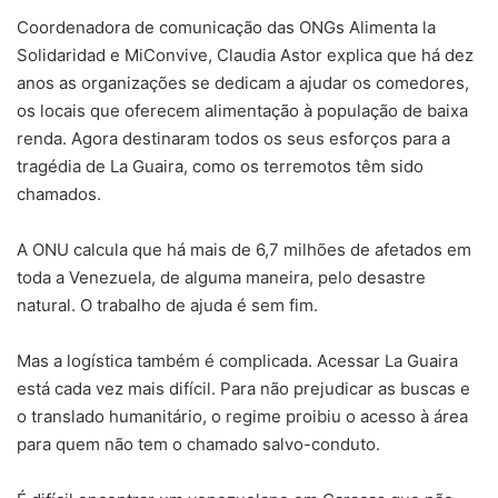
Coordenadora de comunicação das ONGs Alimenta la
Solidaridad e MiConvive, Claudia Astor explica que há dez
anos as organizações se dedicam a ajudar os comedores,
os locais que oferecem alimentação à população de baixa
renda. Agora destinaram todos os seus esforços para a
tragédia de La Guaira, como os terremotos têm sido
chamados.
A ONU calcula que há mais de 6,7 milhões de afetados em
toda a Venezuela, de alguma maneira, pelo desastre
natural. O trabalho de ajuda é sem fim.
Mas a logística também é complicada. Acessar La Guaira
está cada vez mais difícil. Para não prejudicar as buscas e
o translado humanitário, o regime proibiu o acesso à área
para quem não tem o chamado salvo-conduto.