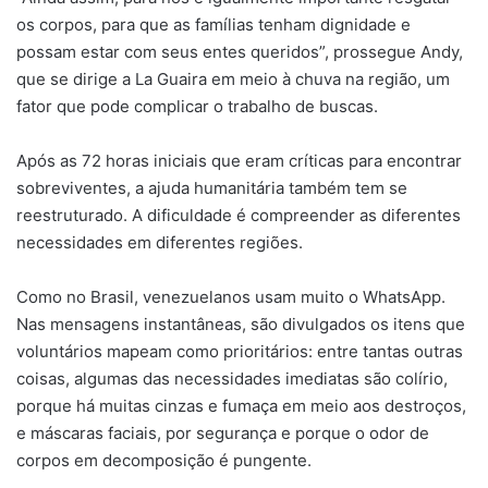
os corpos, para que as famílias tenham dignidade e
possam estar com seus entes queridos”, prossegue Andy,
que se dirige a La Guaira em meio à chuva na região, um
fator que pode complicar o trabalho de buscas.
Após as 72 horas iniciais que eram críticas para encontrar
sobreviventes, a ajuda humanitária também tem se
reestruturado. A dificuldade é compreender as diferentes
necessidades em diferentes regiões.
Como no Brasil, venezuelanos usam muito o WhatsApp.
Nas mensagens instantâneas, são divulgados os itens que
voluntários mapeam como prioritários: entre tantas outras
coisas, algumas das necessidades imediatas são colírio,
porque há muitas cinzas e fumaça em meio aos destroços,
e máscaras faciais, por segurança e porque o odor de
corpos em decomposição é pungente.