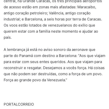
central, na Grande Caracas, os três principais aeroportos
de acesso estão em zonas mais afastadas: Maracaibo,
antigo coração petroleiro; Valência, antigo coração
industrial; e Barcelona, a seis horas por terra de Caracas.
Os voos estão lotados de venezuelanos do exílio que
querem estar com a família neste momento e ajudar ao
país.
A lembrança já está no aviso sonoro da aeronave que
parte do Panamá com destino a Barcelona: “Aos que viajam
para estar com seus entes queridos. Aos que viajam para
reconstruir e resgatar. Desejamos a vocês força. Há coisas
que não podem ser destruídas, como a força de um povo.
Força ao grande povo da Venezuela.”
PORTALCORREIO