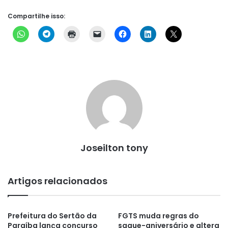
Compartilhe isso:
Joseilton tony
Artigos relacionados
Prefeitura do Sertão da
FGTS muda regras do
Paraíba lança concurso
saque-aniversário e altera