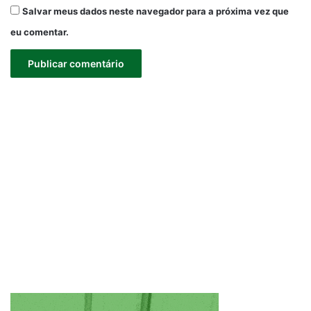
Salvar meus dados neste navegador para a próxima vez que
eu comentar.