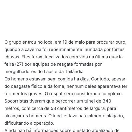
O grupo entrou no local em 19 de maio para procurar ouro,
quando a caverna foi repentinamente inundada por fortes
chuvas. Eles foram localizados com vida na última quarta-
feira (27) por equipes de resgate formadas por
mergulhadores do Laos e da Tailândia.
Os homens estavam sem comida há dias. Contudo, apesar
do desgaste físico e da fome, nenhum deles aparentava ter
ferimentos graves. O resgate era considerado complexo.
Socorristas tiveram que percorrer um túnel de 340
metros, com cerca de 58 centímetros de largura, para
alcançar os homens. O local estava parcialmente alagado,
dificultando a operação.
Ainda não há informações sobre o estado atualizado de