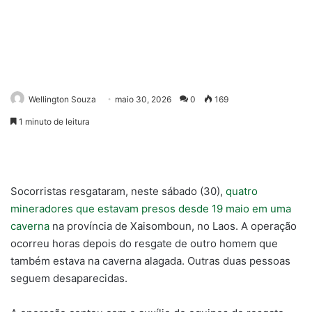
Wellington Souza
maio 30, 2026
0
169
1 minuto de leitura
Socorristas resgataram, neste sábado (30),
quatro
mineradores que estavam presos desde 19 maio em uma
caverna
na província de Xaisomboun, no Laos. A operação
ocorreu horas depois do resgate de outro homem que
também estava na caverna alagada. Outras duas pessoas
seguem desaparecidas.