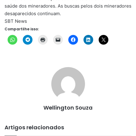
saúde dos mineradores. As buscas pelos dois mineradores
desaparecidos continuam.
SBT News
Compartilhe isso:
Wellington Souza
Artigos relacionados