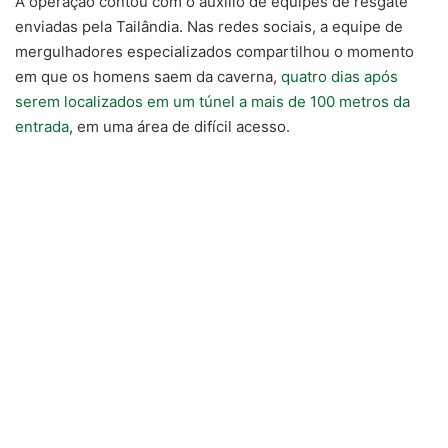
A operação contou com o auxílio de equipes de resgate
enviadas pela Tailândia. Nas redes sociais, a equipe de
mergulhadores especializados compartilhou o momento
em que os homens saem da caverna,
quatro dias após
serem localizados em um túnel a mais de 100 metros da
entrada
, em uma área de difícil acesso.