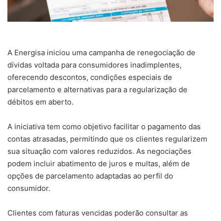
A Energisa iniciou uma campanha de renegociação de
dívidas voltada para consumidores inadimplentes,
oferecendo descontos, condições especiais de
parcelamento e alternativas para a regularização de
débitos em aberto.
A iniciativa tem como objetivo facilitar o pagamento das
contas atrasadas, permitindo que os clientes regularizem
sua situação com valores reduzidos. As negociações
podem incluir abatimento de juros e multas, além de
opções de parcelamento adaptadas ao perfil do
consumidor.
Clientes com faturas vencidas poderão consultar as