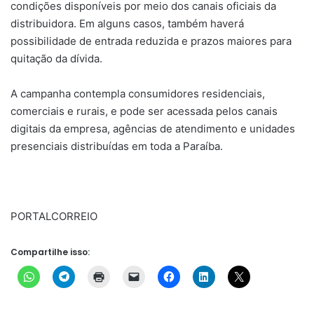
condições disponíveis por meio dos canais oficiais da
distribuidora. Em alguns casos, também haverá
possibilidade de entrada reduzida e prazos maiores para
quitação da dívida.
A campanha contempla consumidores residenciais,
comerciais e rurais, e pode ser acessada pelos canais
digitais da empresa, agências de atendimento e unidades
presenciais distribuídas em toda a Paraíba.
PORTALCORREIO
Compartilhe isso: