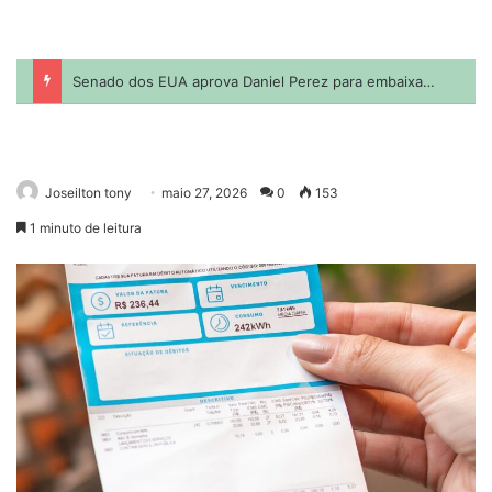
Joseilton tony
maio 27, 2026
0
153
1 minuto de leitura