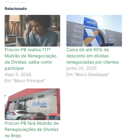
Relacionado
Procon-PB realiza 111º
Caixa dá até 90% de
Mutirão de Renegociação
desconto em dívidas
de Dívidas; saiba como
renegociadas por clientes
participar
junho 25, 2025
maio 5, 2026
Em "Bloco Destaque"
Em "Bloco Principal"
Procon-PB fará Mutirão de
Renegociações de Dívidas
no Brejo