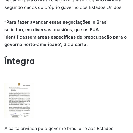
segundo dados do próprio governo dos Estados Unidos.
“Para fazer avançar essas negociações, o Brasil
solicitou, em diversas ocasiões, que os EUA
identificassem áreas específicas de preocupação para o
governo norte-americano”, diz a carta.
Íntegra
A carta enviada pelo governo brasileiro aos Estados