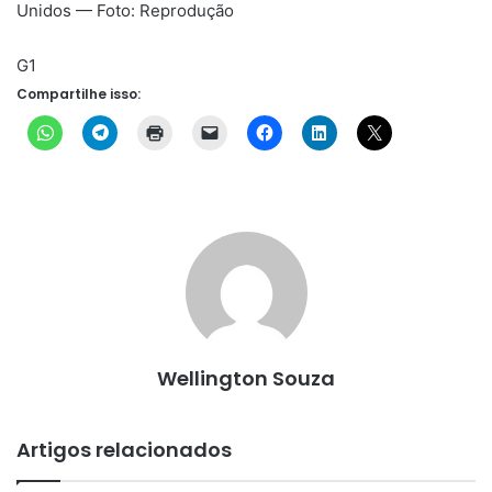
Unidos — Foto: Reprodução
G1
Compartilhe isso:
Wellington Souza
Artigos relacionados