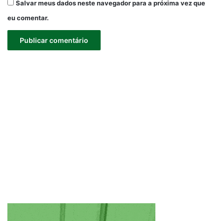
Salvar meus dados neste navegador para a próxima vez que
eu comentar.