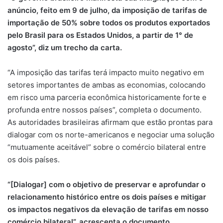
anúncio, feito em 9 de julho, da imposição de tarifas de
importação de 50% sobre todos os produtos exportados
pelo Brasil para os Estados Unidos, a partir de 1° de
agosto”, diz um trecho da carta.
“A imposição das tarifas terá impacto muito negativo em
setores importantes de ambas as economias, colocando
em risco uma parceria econômica historicamente forte e
profunda entre nossos países”, completa o documento.
As autoridades brasileiras afirmam que estão prontas para
dialogar com os norte-americanos e negociar uma solução
“mutuamente aceitável” sobre o comércio bilateral entre
os dois países.
“[Dialogar] com o objetivo de preservar e aprofundar o
relacionamento histórico entre os dois países e mitigar
os impactos negativos da elevação de tarifas em nosso
comércio bilateral”, acrescenta o documento.