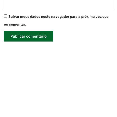
Salvar meus dados neste navegador para a próxima vez que
eu comentar.