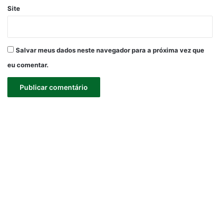
Site
Salvar meus dados neste navegador para a próxima vez que
eu comentar.